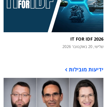
IT FOR IDF 2026
שלישי, 20 באוקטובר 2026
תוכן פרסומי
ידיעות מובילות