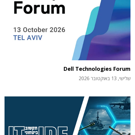
Dell Technologies Forum
שלישי, 13 באוקטובר 2026