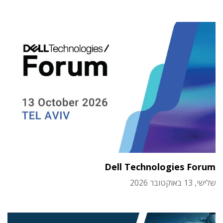
Dell Technologies Forum
שלישי, 13 באוקטובר 2026