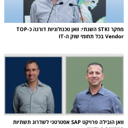
מחקר STKI השנתי: וואן טכנולוגיות דורגה כ-TOP
Vendor בכל תחומי שוק ה-IT
וואן הובילה פרויקט SAP אסטרטגי לשדרוג תשתיות