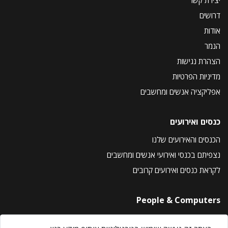
יצירת קשר
דרושים
אודות
הנמר
הצהרת נגישות
מדיניות הפרטיות
אפליקציה אנשים ומחשבים
כנסים ואירועים
הכנסים והאירועים שלנו
נצפיתם בכנסי ואירועי אנשים ומחשבים
לקראת כנסים ואירועים קרובים
People & Computers
About Us