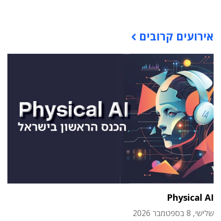
אירועים קרובים
Physical AI
שלישי, 8 בספטמבר 2026