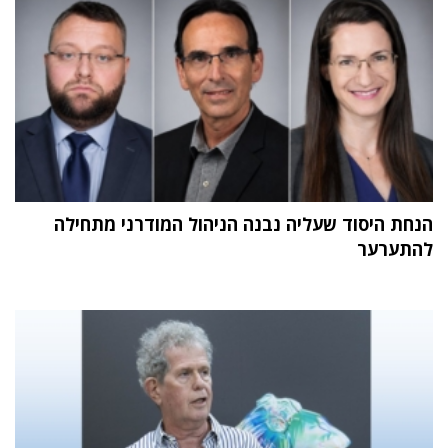
הנחת היסוד שעליה נבנה הניהול המודרני מתחילה
להתערער