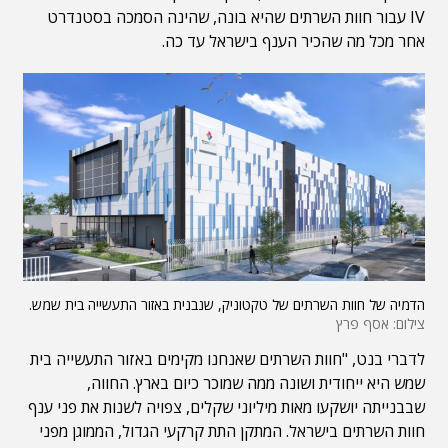
IV עבור חוות השרתים שהיא בונה, שהינה הסמכה בסטנדרט
אחר מכל מה שהכיר הענף בישראל עד כה.
הדמיה של חוות השרתים של טקטוניק, שנבנית באזור התעשייה בית שמש.
צילום: אסף פרץ
לדברי בנט, "חוות השרתים שאנחנו מקימים באזור התעשייה בית
שמש היא ייחודית ושונה ממה שמוכר כיום בארץ. החווה,
שבבנייתה יושקעו מאות מיליוני שקלים, צפויה לשנות את פני ענף
חוות השרתים בישראל. המתקן התת קרקעי הגדול, הממוגן מפני