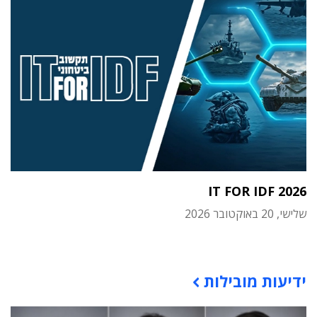
IT FOR IDF 2026
שלישי, 20 באוקטובר 2026
תוכן פרסומי
ידיעות מובילות