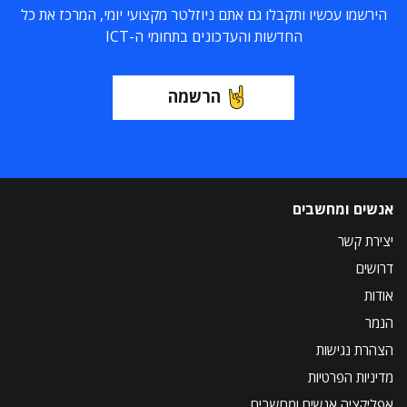
הירשמו עכשיו ותקבלו גם אתם ניוזלטר מקצועי יומי, המרכז את כל
החדשות והעדכונים בתחומי ה-ICT
הרשמה
אנשים ומחשבים
יצירת קשר
דרושים
אודות
הנמר
הצהרת נגישות
מדיניות הפרטיות
אפליקציה אנשים ומחשבים