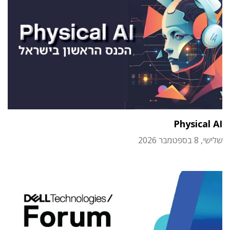
Physical AI
שלישי, 8 בספטמבר 2026