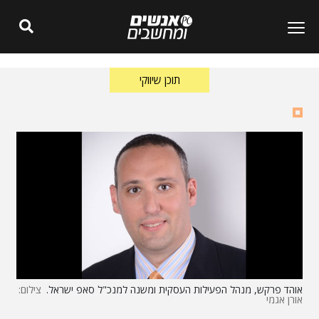
תוכן שיווקי
אוהד פרקש, מנהל הפעילות העסקית ומשנה למנכ"ל סאפ ישראל.
צילום:
אורן אגמי