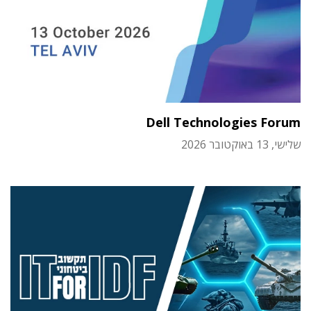
Dell Technologies Forum
שלישי, 13 באוקטובר 2026