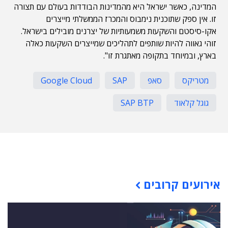
המדינה, כאשר ישראל היא מהמדינות הבודדות בעולם עם תצורה
זו. אין ספק שתוכנית נימבוס והמכרז הממשלתי מייצרים
אקו-סיסטם והשקעות משמעותיות של יצרנים מובילים בישראל.
זוהי גאווה להיות שותפים לתהליכים שמייצרים השקעות כאלה
בארץ, ובמיוחד בתקופה מאתגרת זו".
מטריקס
סאפ
SAP
Google Cloud
גוגל קלאוד
SAP BTP
תוכן פרסומי
אירועים קרובים