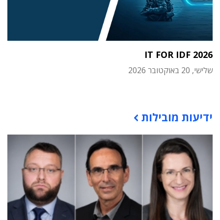
IT FOR IDF 2026
שלישי, 20 באוקטובר 2026
תוכן פרסומי
ידיעות מובילות