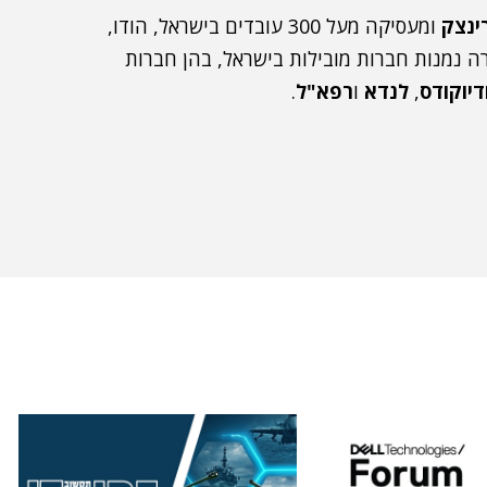
ינצק
ומעסיקה מעל 300 עובדים בישראל, הודו,
ה נמנות חברות מובילות בישראל, בהן חברות
דיוקודס
,
לנדא
ו
רפא"ל
.