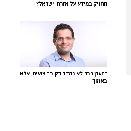
מחזיק במידע על אזרחי ישראל?
"הענן כבר לא נמדד רק בביצועים, אלא
באמון"