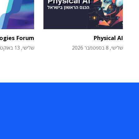
logies Forum
Physical AI
שלישי, 8 בספטמבר 2026
שלישי, 13 באוקטובר 2026