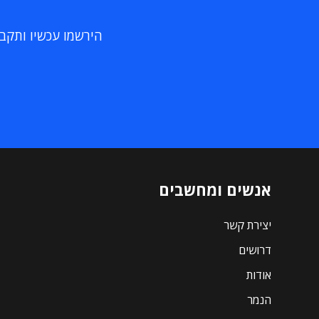
הירשמו עכשיו ותקבלו
אנשים ומחשבים
יצירת קשר
דרושים
אודות
הנמר