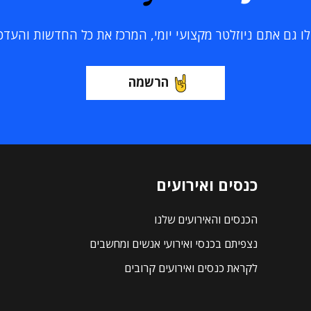
 גם אתם ניוזלטר מקצועי יומי, המרכז את כל החדשות והעדכוני
הרשמה
כנסים ואירועים
הכנסים והאירועים שלנו
נצפיתם בכנסי ואירועי אנשים ומחשבים
לקראת כנסים ואירועים קרובים