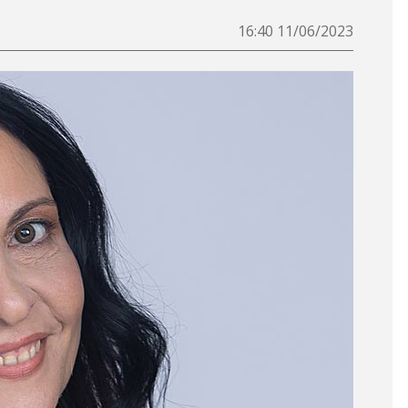
11/06/2023 16:40