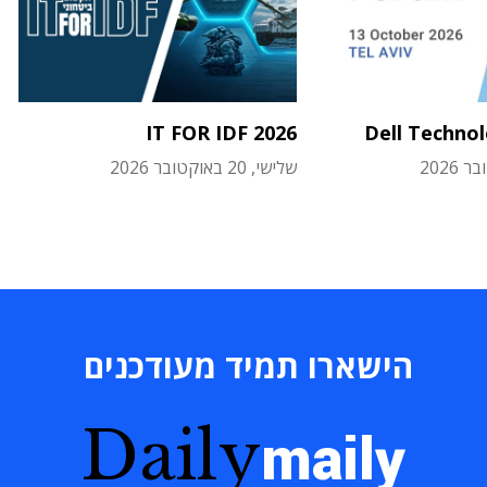
IT FOR IDF 2026
Dell Techno
שלישי, 20 באוקטובר 2026
הישארו תמיד מעודכנים
Daily
maily