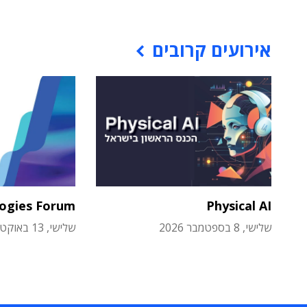
אירועים קרובים
logies Forum
Physical AI
שלישי, 8 בספטמבר 2026
שלישי, 13 באוקטובר 2026