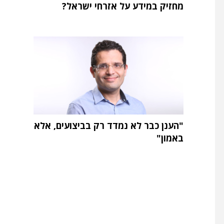
מחזיק במידע על אזרחי ישראל?
"הענן כבר לא נמדד רק בביצועים, אלא
באמון"