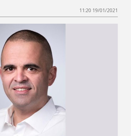
19/01/2021 11:20