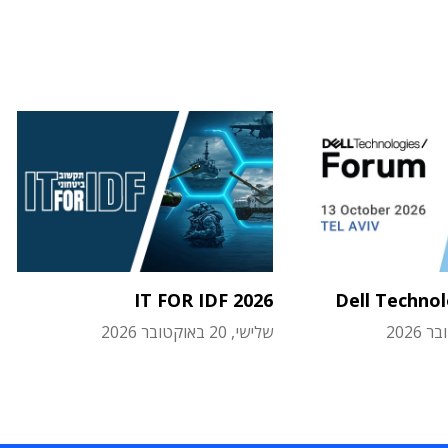
IT FOR IDF 2026
Dell Techno
שלישי, 20 באוקטובר 2026