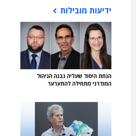
ידיעות מובילות
הנחת היסוד שעליה נבנה הניהול
המודרני מתחילה להתערער