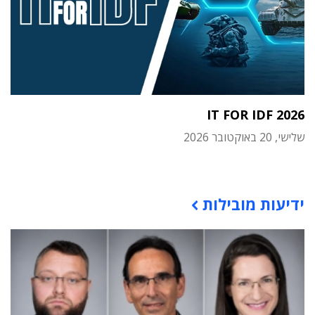
IT FOR IDF 2026
שלישי, 20 באוקטובר 2026
תוכן פרסומי
ידיעות מובילות