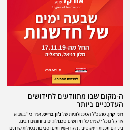
ה-מקום שבו מתוודעים לחידושים
העדכניים ביותר
רוני קרן
, סמנכ"ל הטכנולוגיות של
ג'ון ברייס
, אמר כי "בשבוע
אורקל נוכל לשמוע על חידושים טכנולוגיים בתחומים רבים,
ביניהם תכנות ריאקטיבי, מיקרו-שירותים וסביבות נטולות שרתים