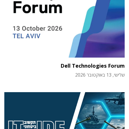
Dell Technologies Forum
שלישי, 13 באוקטובר 2026