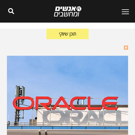
תוכן שיווקי