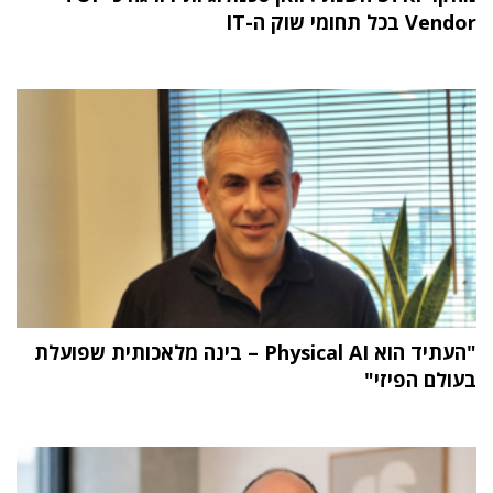
Vendor בכל תחומי שוק ה-IT
"העתיד הוא Physical AI – בינה מלאכותית שפועלת
בעולם הפיזי"