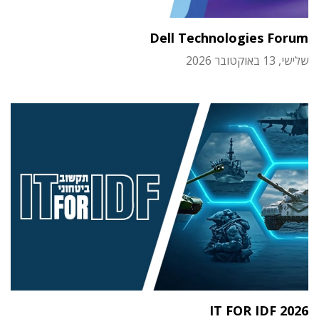
Dell Technologies Forum
שלישי, 13 באוקטובר 2026
IT FOR IDF 2026