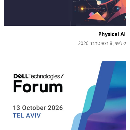
Physical AI
שלישי, 8 בספטמבר 2026