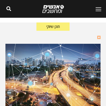
תוכן שיווקי