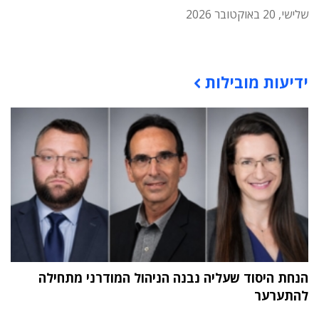
שלישי, 20 באוקטובר 2026
תוכן פרסומי
ידיעות מובילות
הנחת היסוד שעליה נבנה הניהול המודרני מתחילה
להתערער