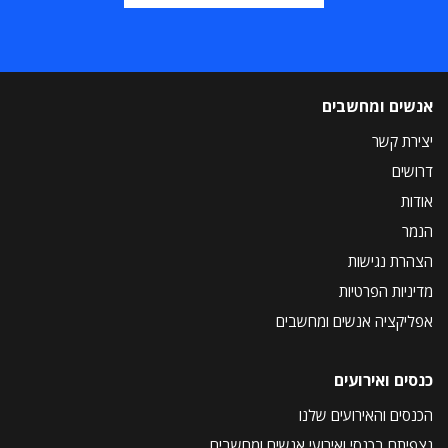
אנשים ומחשבים
יצירת קשר
דרושים
אודות
הנמר
הצהרת נגישות
מדיניות הפרטיות
אפליקציה אנשים ומחשבים
כנסים ואירועים
הכנסים והאירועים שלנו
נצפיתם בכנסי ואירועי אנשים ומחשבים