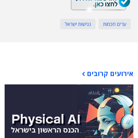
ערים חכמות
נגישות ישראל
תוכן פרסומי
אירועים קרובים