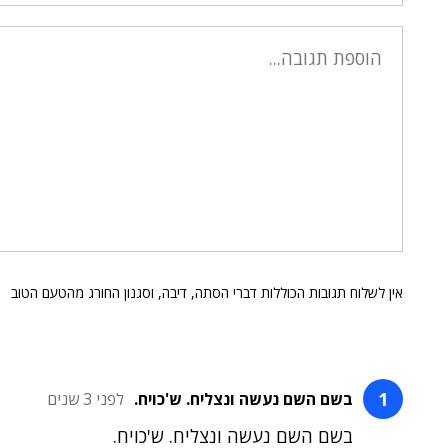
אין לשלוח תגובות הכוללות דברי הסתה, דיבה, וסגנון החורג מהטעם הטוב
בשם השם נעשה ונצליח. ש'כויח.
לפני 3 שנים
בשם השם נעשה ונצליח. ש'כויח.