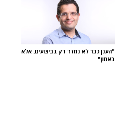
"הענן כבר לא נמדד רק בביצועים, אלא
באמון"