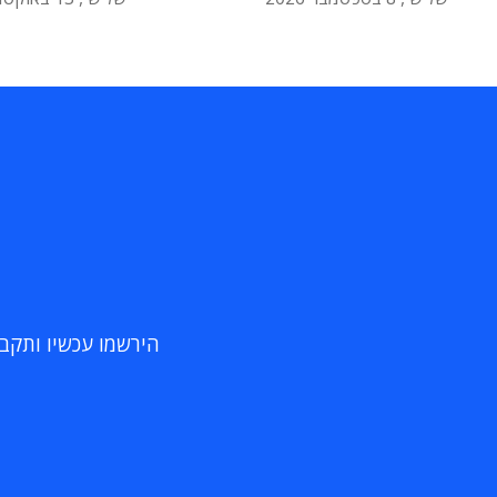
הירשמו עכשיו ותקבלו