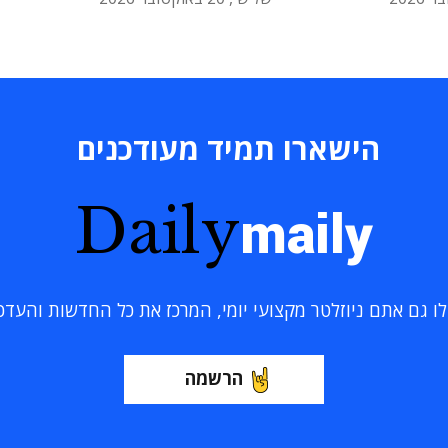
הישארו תמיד מעודכנים
Daily
maily
 גם אתם ניוזלטר מקצועי יומי, המרכז את כל החדשות והעדכוני
הרשמה