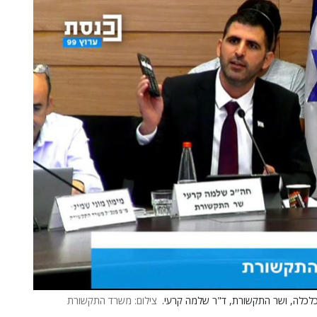
 הכלכלה, ושר התקשורת, ד"ר שלמה קרעי.
צילום: משרד התקשורת