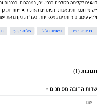
יישומיו ונגזרותיו. אנ
וללא עיכובים מיותרים במכס. יחד, בעז״ה, נקדם את ישר
סיבים אופטיים
תשתיות סלולר
שלמה קרעי
רגו
תגובות
(1)
שדות החובה מסומנים
*