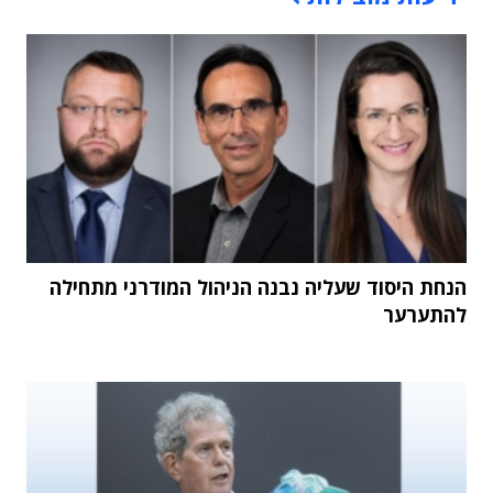
הנחת היסוד שעליה נבנה הניהול המודרני מתחילה
להתערער