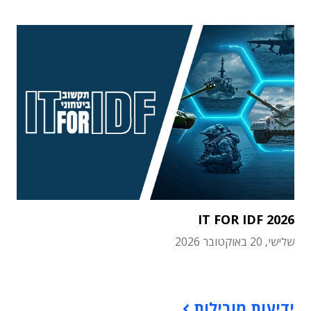
IT FOR IDF 2026
שלישי, 20 באוקטובר 2026
תוכן פרסומי
ידיעות מובילות