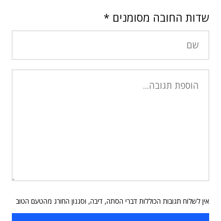
שדות החובה מסומנים
*
אין לשלוח תגובות הכוללות דברי הסתה, דיבה, וסגנון החורג מהטעם הטוב