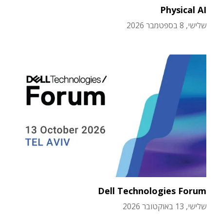
Physical AI
שלישי, 8 בספטמבר 2026
Dell Technologies Forum
שלישי, 13 באוקטובר 2026