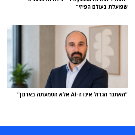
שפועלת בעולם הפיזי"
"האתגר הגדול אינו ה-AI אלא הטמעתה בארגון"