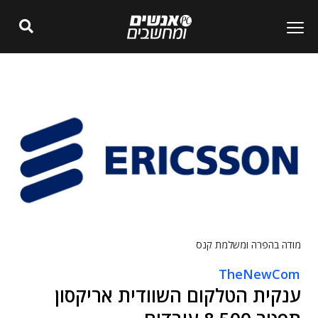
מודה בהפרה ומשלמת קנס
TheNewCom
ענקית הטלקום השוודית אריקסון