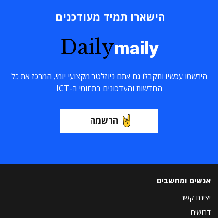
הישארו תמיד מעודכנים
Daily
maily
הירשמו עכשיו ותקבלו גם אתם ניוזלטר מקצועי יומי, המרכז את כל
החדשות והעדכונים בתחומי ה-ICT
הרשמה
אנשים ומחשבים
יצירת קשר
דרושים