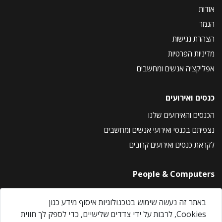
אודות
הנמר
הצהרת נגישות
מדיניות הפרטיות
אפליקציה אנשים ומחשבים
כנסים ואירועים
הכנסים והאירועים שלנו
נצפיתם בכנסי ואירועי אנשים ומחשבים
לקראת כנסים ואירועים קרובים
People & Computers
About Us
באתר זה נעשה שימוש בטכנולוגיות איסוף מידע כגון
Privacy Policy
Cookies, לרבות על ידי צדדים שלישיים, כדי לספק לך חווית
Contact Us