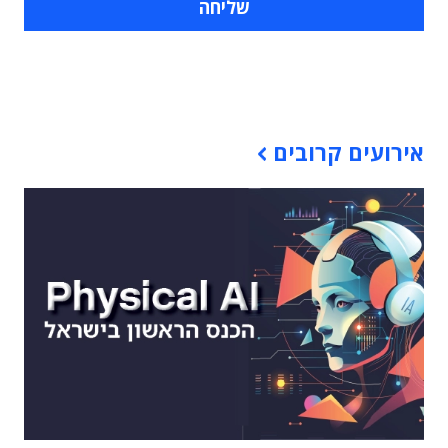
תוכן פרסומי
אירועים קרובים