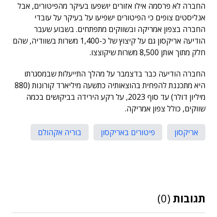
החברה לא פרסמה אילו אזורים יושפעו בעיקר מהפיטורים, אבל
אנליסטים צופים כי הפיטורים ישפיעו על בעיקר על עובדי
החברה בצפון אמריקה ובשווקים מתפתחים. בשבוע שעבר
הודיעה אריקסון גם על קיצוץ של כ-1,400 משרות בשוודיה, שהם
חלק מתוך אותן 8,500 משרות שיקוצצו.
החברה הודיעה כבר בדצמבר על מהלך התייעלות שבמסגרתו
היא מתכננת להפחית בהוצאותיה כתשעה מיליארד קורונות (880
מיליון דולר) עד סוף 2023, על רקע הירידה בביקושים בכמה
שווקים, כולל צפון אמריקה.
אריקסון
פיטורים באריקסון
בוריה אקהולם
תגובות
(0)