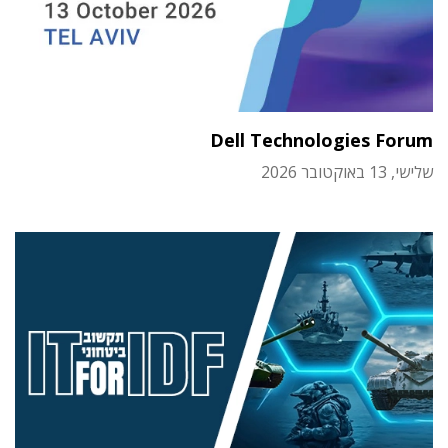
Dell Technologies Forum
שלישי, 13 באוקטובר 2026