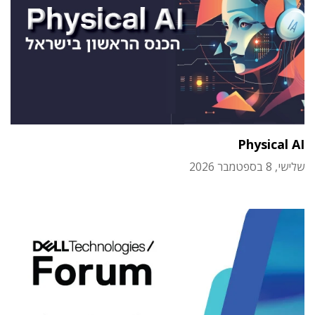
Physical AI
שלישי, 8 בספטמבר 2026