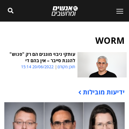
WORM
עותקי גיבוי מוגנים הם רק "פגוש"
להגנת סייבר – אין בהם די
תוכן מקודם
20/06/2022 15:14
ידיעות מובילות
תוכן פרסומי