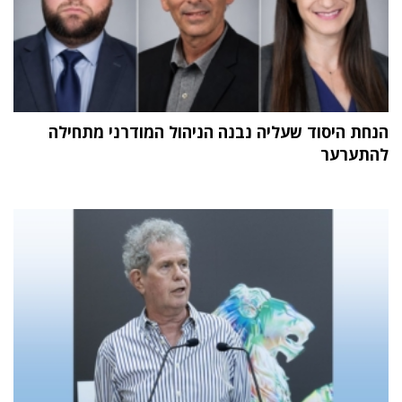
הנחת היסוד שעליה נבנה הניהול המודרני מתחילה
להתערער