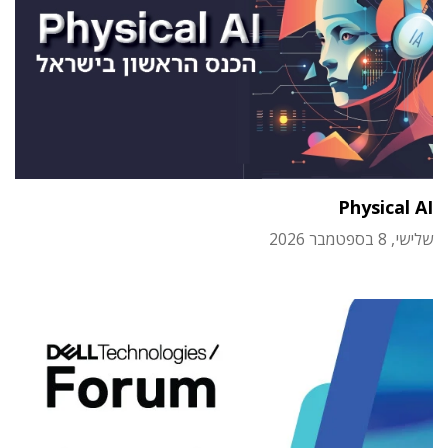
Physical AI
שלישי, 8 בספטמבר 2026