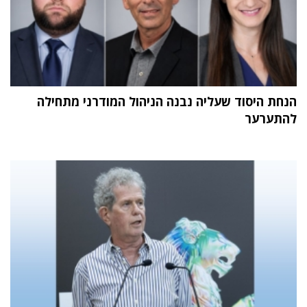
הנחת היסוד שעליה נבנה הניהול המודרני מתחילה
להתערער