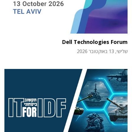
Dell Technologies Forum
שלישי, 13 באוקטובר 2026