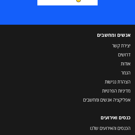
אנשים ומחשבים
יצירת קשר
דרושים
אודות
הנמר
הצהרת נגישות
מדיניות הפרטיות
אפליקציה אנשים ומחשבים
כנסים ואירועים
הכנסים והאירועים שלנו