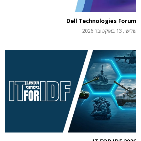
Dell Technologies Forum
שלישי, 13 באוקטובר 2026