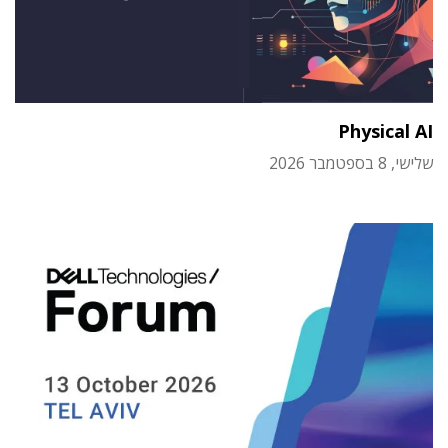
Physical AI
שלישי, 8 בספטמבר 2026