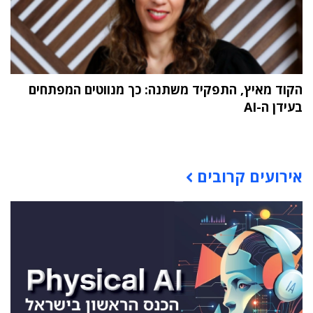
הקוד מאיץ, התפקיד משתנה: כך מנווטים המפתחים
בעידן ה-AI
תוכן פרסומי
אירועים קרובים