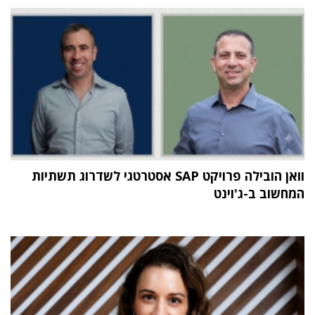
וואן הובילה פרויקט SAP אסטרטגי לשדרוג תשתיות
המחשוב ב-ג'וינט