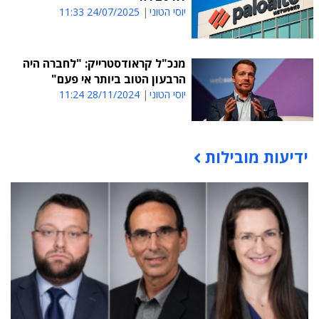
יוסי הטוני
24/07/2025 11:33
מנכ"ל קראודסטרייק: "לחברה היה
הרבעון הטוב ביותר אי פעם"
יוסי הטוני
28/11/2024 11:24
ידיעות מובילות
תוכן פרסומי