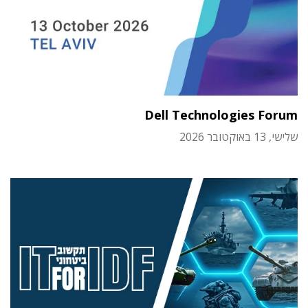
Dell Technologies Forum
שלישי, 13 באוקטובר 2026