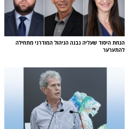
הנחת היסוד שעליה נבנה הניהול המודרני מתחילה
להתערער