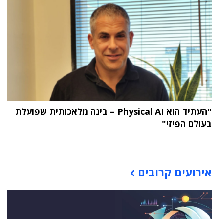
"העתיד הוא Physical AI – בינה מלאכותית שפועלת
בעולם הפיזי"
תוכן פרסומי
אירועים קרובים