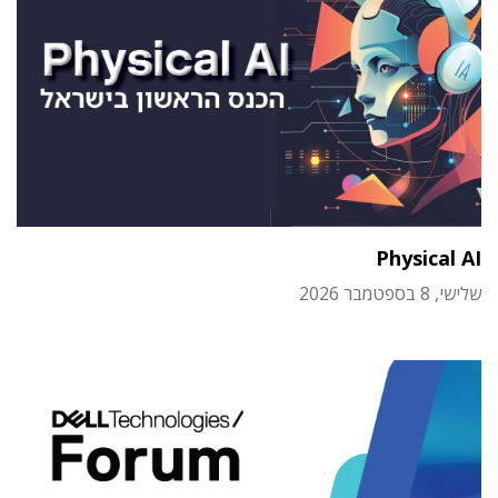
Physical AI
שלישי, 8 בספטמבר 2026