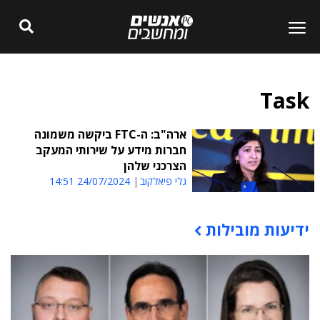
Task
ארה"ב: ה-FTC ביקשה משמונה
חברות מידע על שירותי המעקב
הצרכני שלהן
גלי פיאלקוב
24/07/2024 14:51
ידיעות מובילות
תוכן פרסומי