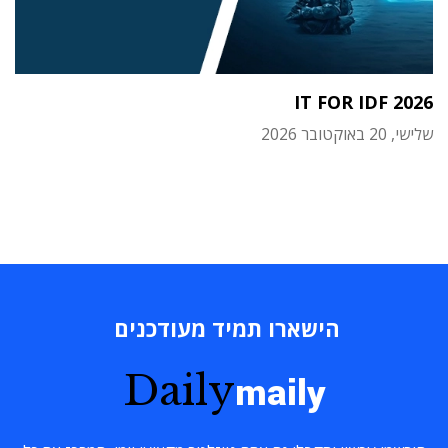
IT FOR IDF 2026
שלישי, 20 באוקטובר 2026
הישארו תמיד מעודכנים
Daily
maily