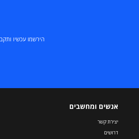
הירשמו עכשיו ותקבלו
אנשים ומחשבים
יצירת קשר
דרושים