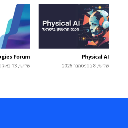
ogies Forum
Physical AI
שלישי, 8 בספטמבר 2026
שלישי, 13 באוקטובר 2026