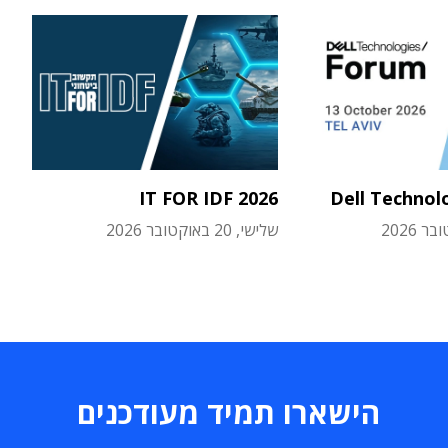
IT FOR IDF 2026
Dell Technol
שלישי, 20 באוקטובר 2026
הישארו תמיד מעודכנים