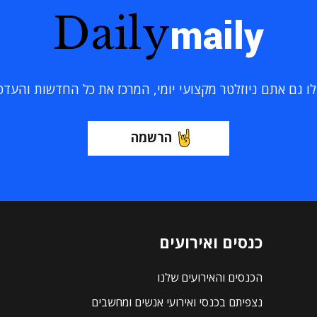
Daily
maily
 גם אתם ניוזלטר מקצועי יומי, המרכז את כל החדשות והעדכוני
הרשמה
כנסים ואירועים
הכנסים והאירועים שלנו
נצפיתם בכנסי ואירועי אנשים ומחשבים