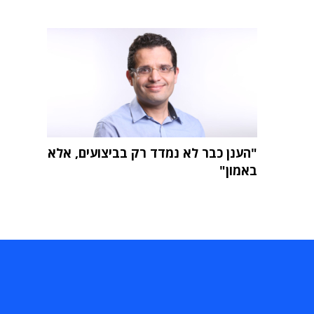
"הענן כבר לא נמדד רק בביצועים, אלא
באמון"