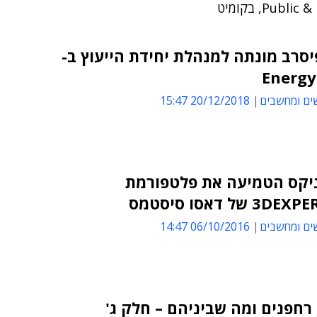
Publ, בקומיט
יסרב מונתה למנהלת יחידת הייעוץ ב-
Energ
ים ומחשבים
20/12/2018 15:47
ניקס הטמיעה את פלטפורמת
 של דאסו סיסטמס
ים ומחשבים
06/10/2016 14:47
רחפנים ומה שביניהם – חלק ג'