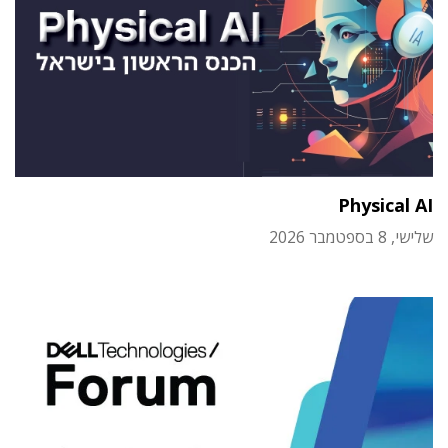
Physical AI
שלישי, 8 בספטמבר 2026