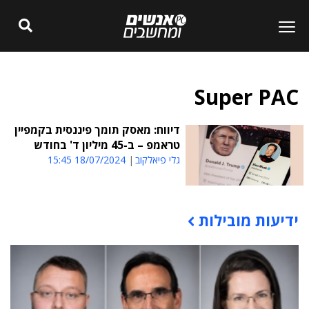
Super PAC
דיווח: מאסק תומך פיננסית בקמפיין
טראמפ – ב-45 מיליון ד' בחודש
גלי פיאלקוב
18/07/2024 15:45
ידיעות מובילות
תוכן פרסומי