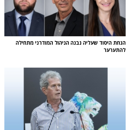
הנחת היסוד שעליה נבנה הניהול המודרני מתחילה
להתערער