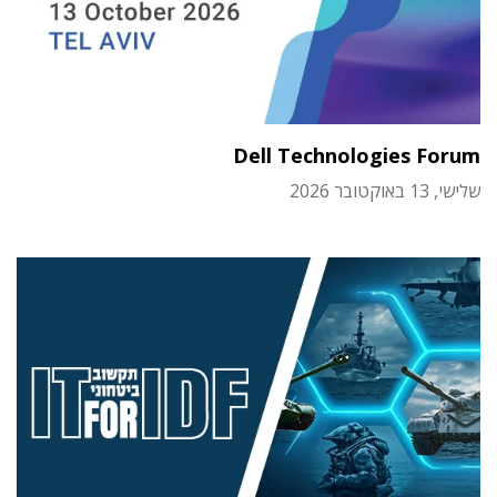
Dell Technologies Forum
שלישי, 13 באוקטובר 2026