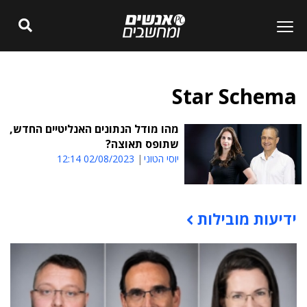
Star Schema
מהו מודל הנתונים האנליטיים החדש,
שתופס תאוצה?
יוסי הטוני
02/08/2023 12:14
ידיעות מובילות
תוכן פרסומי