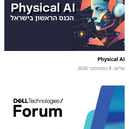
Physical AI
שלישי, 8 בספטמבר 2026