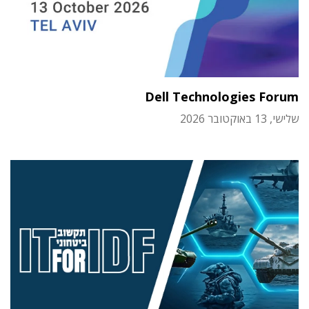
Dell Technologies Forum
שלישי, 13 באוקטובר 2026