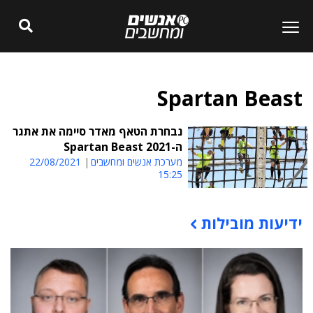
Spartan Beast
נבחרת הטאף מאדר סיימה את אתגר
ה-Spartan Beast 2021
מערכת אנשים ומחשבים
22/08/2021
15:25
ידיעות מובילות
תוכן פרסומי