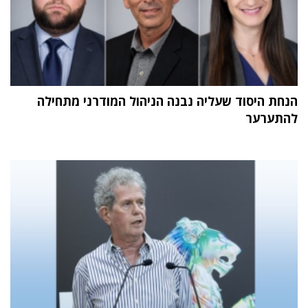
הנחת היסוד שעליה נבנה הניהול המודרני מתחילה
להתערער