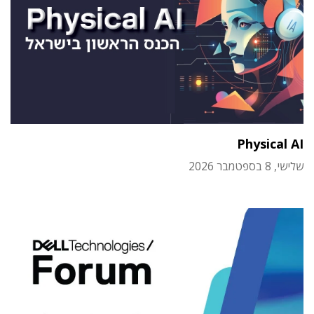
Physical AI
שלישי, 8 בספטמבר 2026