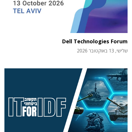
Dell Technologies Forum
שלישי, 13 באוקטובר 2026