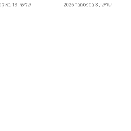
שלישי, 8 בספטמבר 2026
שלישי, 13 באוקטובר 2026