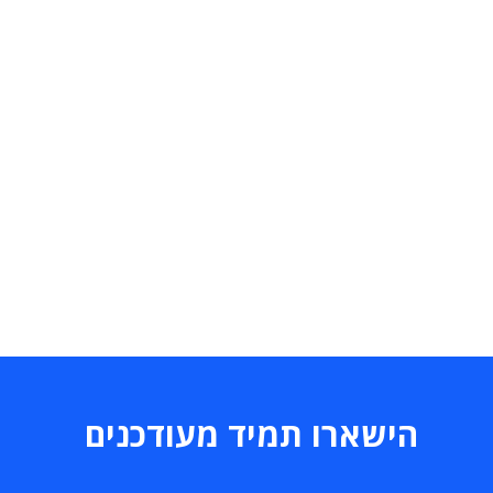
הישארו תמיד מעודכנים