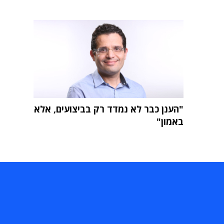
"הענן כבר לא נמדד רק בביצועים, אלא
באמון"