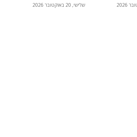
שלישי, 20 באוקטובר 2026