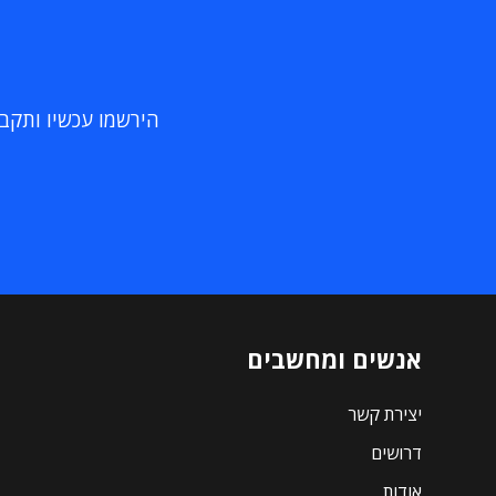
הירשמו עכשיו ותקבלו
אנשים ומחשבים
יצירת קשר
דרושים
אודות