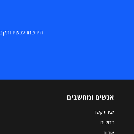
הירשמו עכשיו ותקבלו
אנשים ומחשבים
יצירת קשר
דרושים
אודות