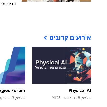
הדיגיטלי
אירועים קרובים
ogies Forum
Physical AI
שלישי, 8 בספטמבר 2026
שלישי, 13 באוקטובר 2026