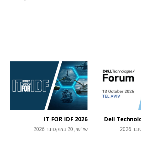
IT FOR IDF 2026
Dell Technol
שלישי, 20 באוקטובר 2026