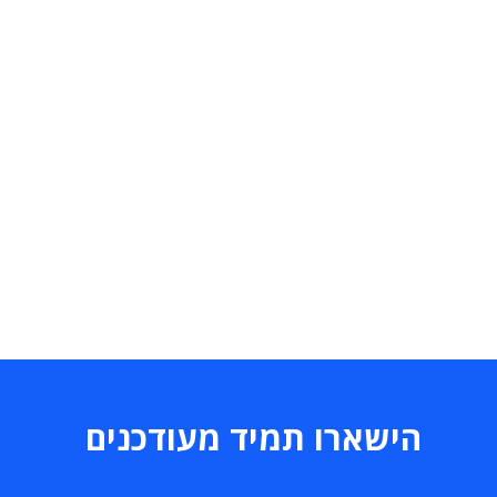
הישארו תמיד מעודכנים