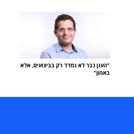
"הענן כבר לא נמדד רק בביצועים, אלא
באמון"