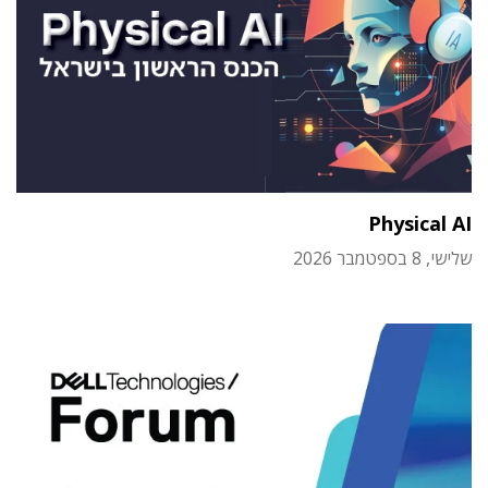
Physical AI
שלישי, 8 בספטמבר 2026