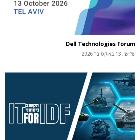
Dell Technologies Forum
שלישי, 13 באוקטובר 2026