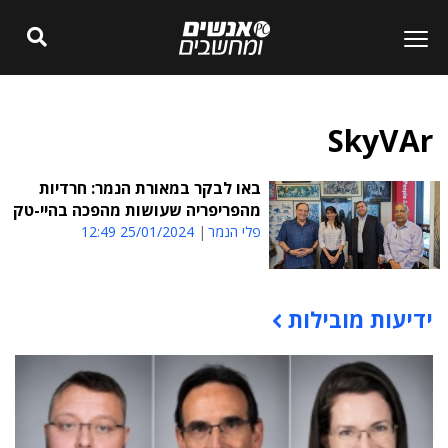
SkyVAr
באו לבקר במאורת הנמר: חרדיות
מהפריפריה שעושות מהפכה בהיי-טק
פלי הנמר
25/01/2024 12:49
ידיעות מובילות
תוכן פרסומי