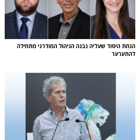
הנחת היסוד שעליה נבנה הניהול המודרני מתחילה
להתערער