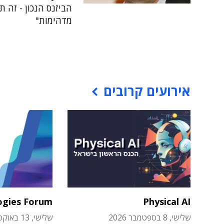
הביזנס הנכון - זה 
מדהימות"
אירועים קרובים
ogies Forum
Physical AI
שלישי, 8 בספטמבר 2026
שלישי, 13 באוקטובר 2026