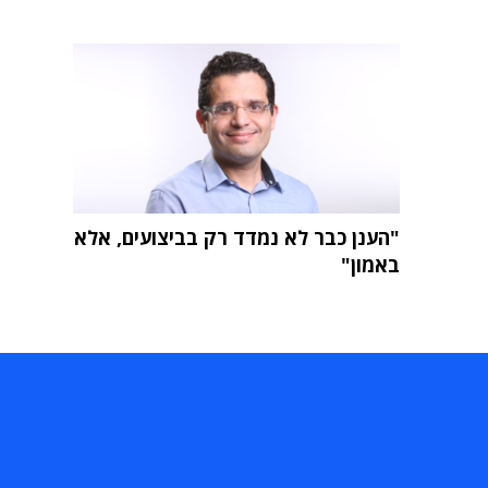
"הענן כבר לא נמדד רק בביצועים, אלא
באמון"