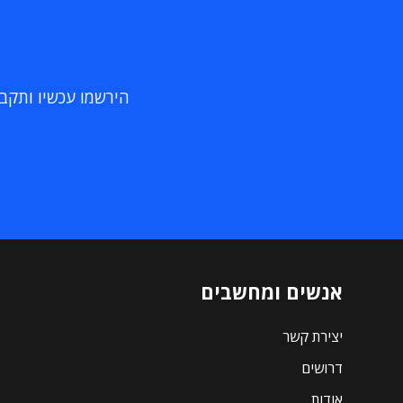
הירשמו עכשיו ותקבלו
אנשים ומחשבים
יצירת קשר
דרושים
אודות