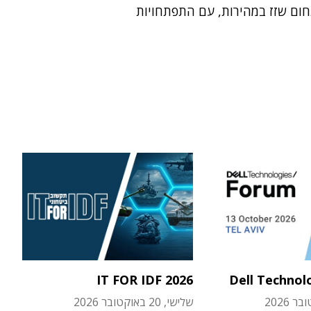
תחום שזז במהירות, עם התפתחויות
IT FOR IDF 2026
Dell Technol
שלישי, 20 באוקטובר 2026