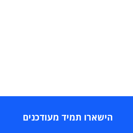
הישארו תמיד מעודכנים