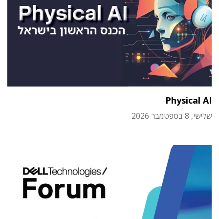
Physical AI
שלישי, 8 בספטמבר 2026