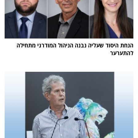
הנחת היסוד שעליה נבנה הניהול המודרני מתחילה
להתערער