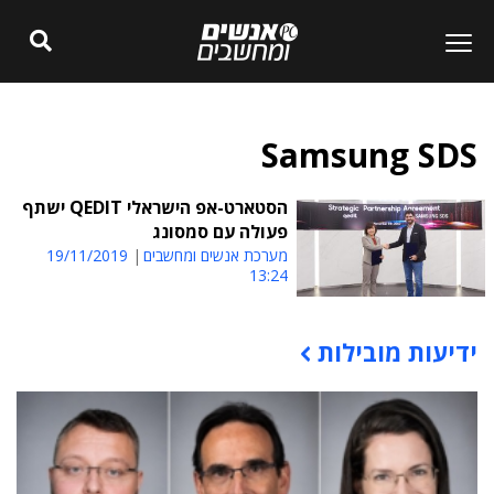
Samsung SDS
הסטארט-אפ הישראלי QEDIT ישתף
פעולה עם סמסונג
מערכת אנשים ומחשבים
19/11/2019
13:24
ידיעות מובילות
תוכן פרסומי