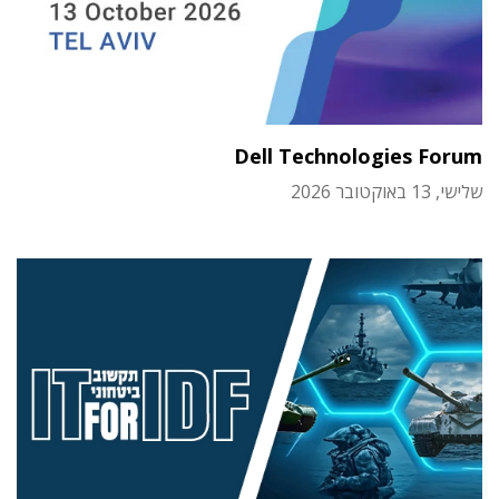
Dell Technologies Forum
שלישי, 13 באוקטובר 2026