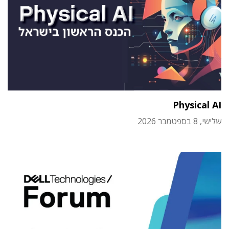
Physical AI
שלישי, 8 בספטמבר 2026