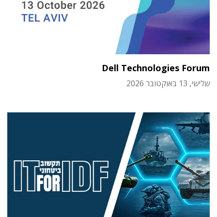
Dell Technologies Forum
שלישי, 13 באוקטובר 2026