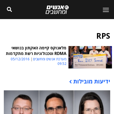
RPS
מלאנוקס קיימה האקתון בנושאי
RDMA וטכנולוגיות רשת מתקדמות
מערכת אנשים ומחשבים
05/12/2016
09:52
ידיעות מובילות
תוכן פרסומי