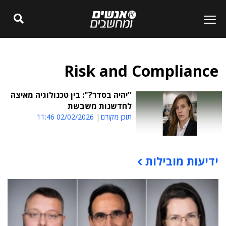
Risk and Compliance
"יהיה בסדר?": בין טכנולוגיה מאיצה
לחדשנות משבשת
תוכן מקודם
02/02/2026 11:46
ידיעות מובילות
תוכן פרסומי