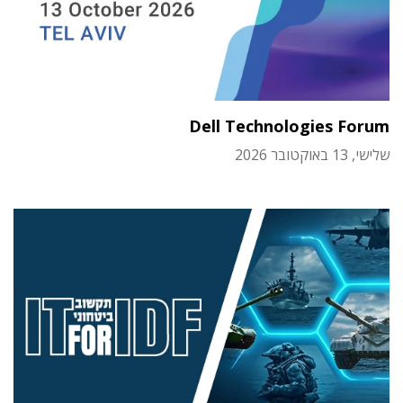
Dell Technologies Forum
שלישי, 13 באוקטובר 2026