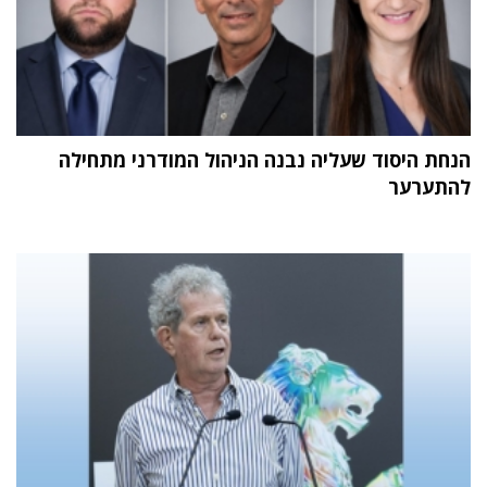
הנחת היסוד שעליה נבנה הניהול המודרני מתחילה
להתערער