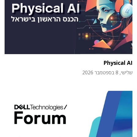
Physical AI
שלישי, 8 בספטמבר 2026