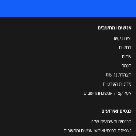
אנשים ומחשבים
יצירת קשר
דרושים
אודות
הנמר
הצהרת נגישות
מדיניות הפרטיות
אפליקציה אנשים ומחשבים
כנסים ואירועים
הכנסים והאירועים שלנו
נצפיתם בכנסי ואירועי אנשים ומחשבים