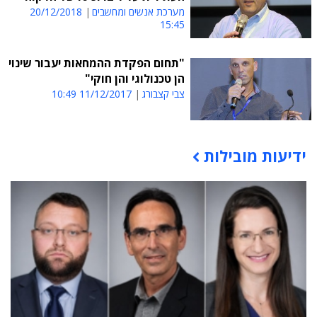
מערכת אנשים ומחשבים
20/12/2018
15:45
"תחום הפקדת ההמחאות יעבור שינוי
הן טכנולוגי והן חוקי"
צבי קצבורג
11/12/2017 10:49
ידיעות מובילות
תוכן פרסומי