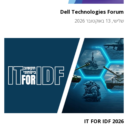
Dell Technologies Forum
שלישי, 13 באוקטובר 2026
IT FOR IDF 2026