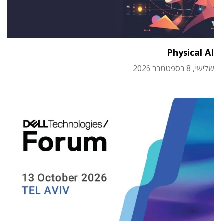
Physical AI
שלישי, 8 בספטמבר 2026