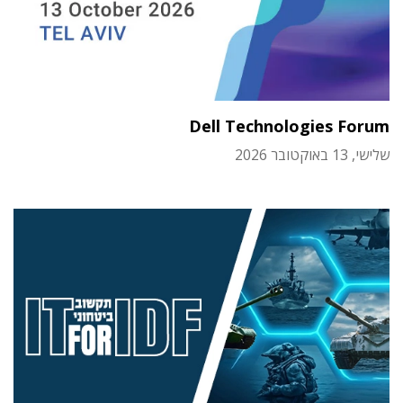
Dell Technologies Forum
שלישי, 13 באוקטובר 2026