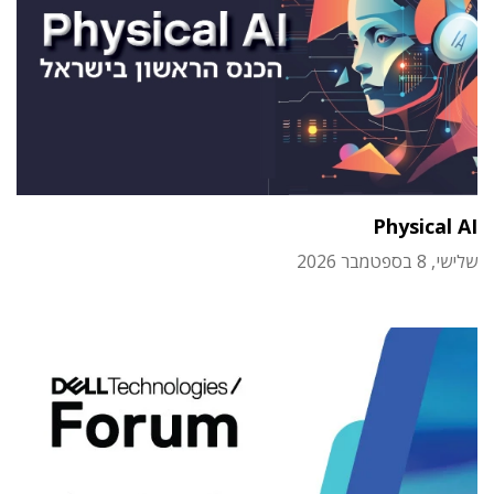
Physical AI
שלישי, 8 בספטמבר 2026