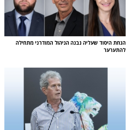
הנחת היסוד שעליה נבנה הניהול המודרני מתחילה
להתערער