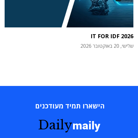
IT FOR IDF 2026
שלישי, 20 באוקטובר 2026
הישארו תמיד מעודכנים
Daily
maily