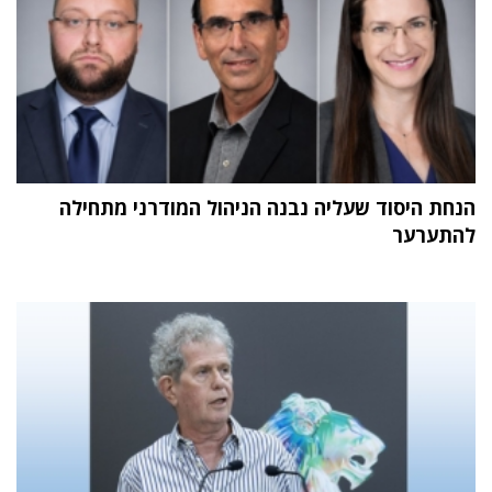
הנחת היסוד שעליה נבנה הניהול המודרני מתחילה
להתערער