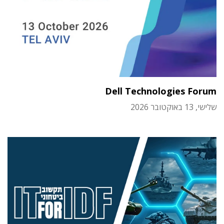
Dell Technologies Forum
שלישי, 13 באוקטובר 2026