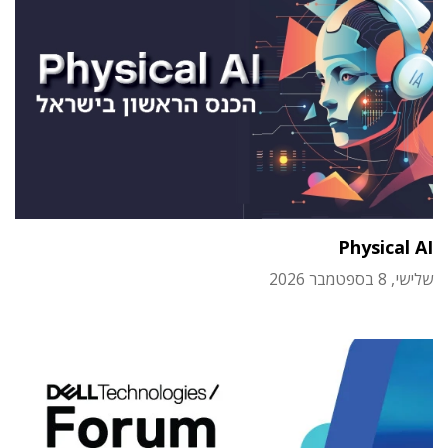
Physical AI
שלישי, 8 בספטמבר 2026