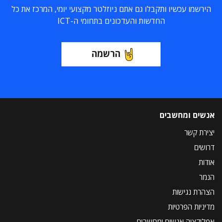
הירשמו עכשיו ותקבלו גם אתם ניוזלטר מקצועי יומי, המרכז את כל
החדשות והעדכונים בתחומי ה-ICT
הרשמה
אנשים ומחשבים
יצירת קשר
דרושים
אודות
הנמר
הצהרת נגישות
מדיניות הפרטיות
אפליקציה אנשים ומחשבים