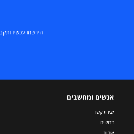
הירשמו עכשיו ותקבלו
אנשים ומחשבים
יצירת קשר
דרושים
אודות