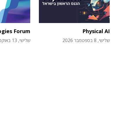
ogies Forum
Physical AI
שלישי, 8 בספטמבר 2026
שלישי, 13 באוקטובר 2026