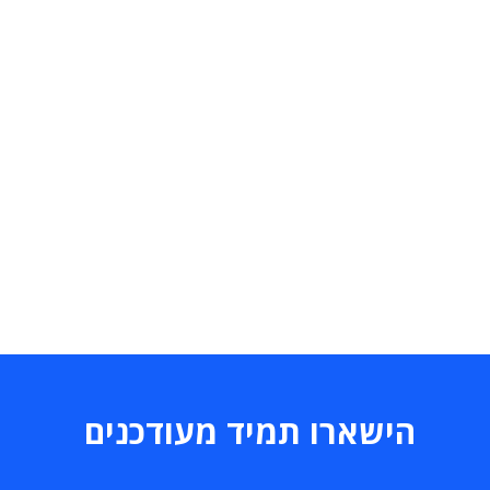
הישארו תמיד מעודכנים