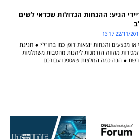
ידי הגיע: ההנחות הגדולות שכדאי לשים
ב
22/11/2018 13:
או מבצעים והנחות יוצאות דופן כמו בחו"ל? ● חגיגת
המכירות מהווה הזדמנות ליהנות מהטבות משתלמות
רשת ● הנה כמה המלצות שאספנו עבורכם