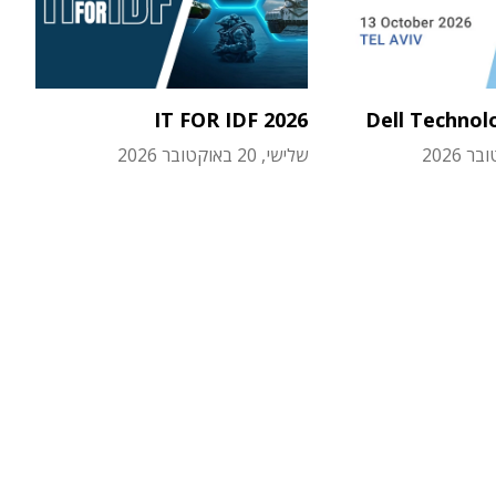
IT FOR IDF 2026
Dell Technol
שלישי, 20 באוקטובר 2026