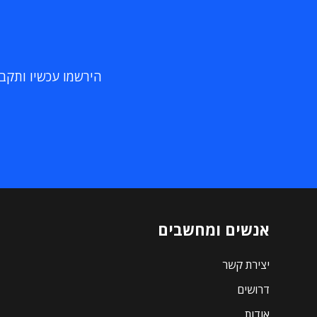
הירשמו עכשיו ותקבלו
אנשים ומחשבים
יצירת קשר
דרושים
אודות