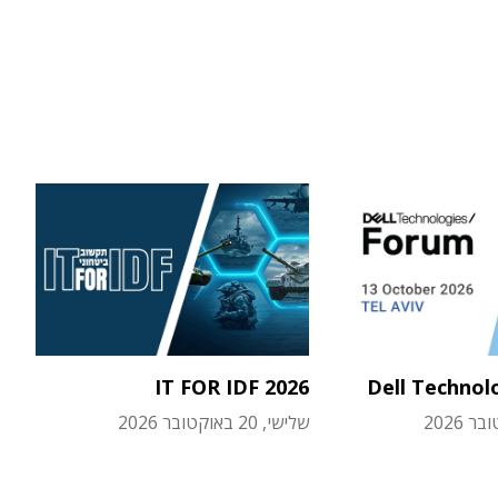
IT FOR IDF 2026
Dell Technol
שלישי, 20 באוקטובר 2026