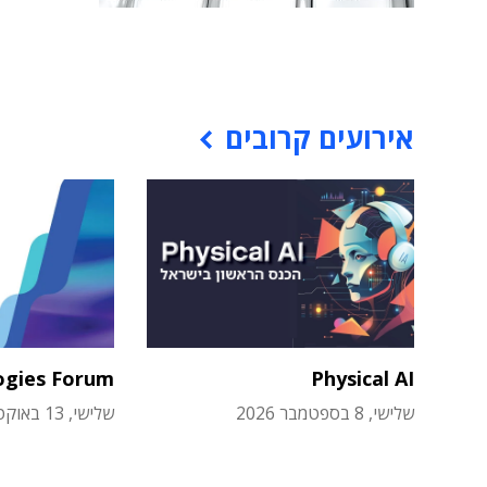
אירועים קרובים
ogies Forum
Physical AI
שלישי, 8 בספטמבר 2026
שלישי, 13 באוקטובר 2026