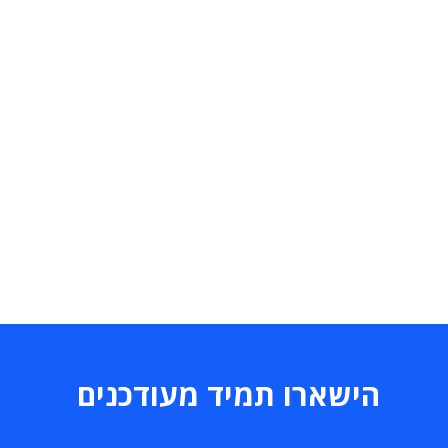
הישארו תמיד מעודכנים