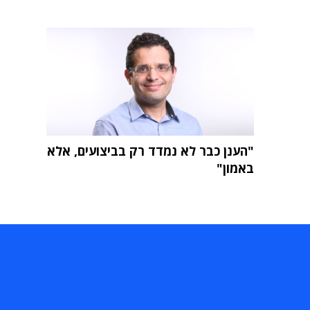
"הענן כבר לא נמדד רק בביצועים, אלא
באמון"