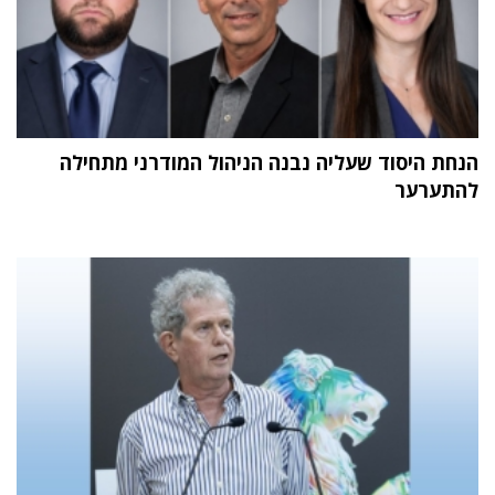
הנחת היסוד שעליה נבנה הניהול המודרני מתחילה
להתערער