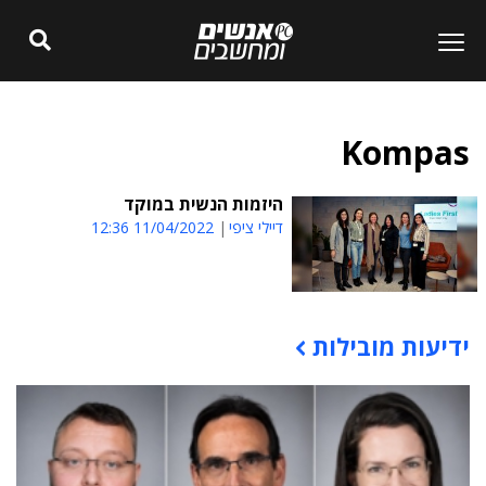
Kompas
היזמות הנשית במוקד
דיילי ציפי
11/04/2022 12:36
ידיעות מובילות
תוכן פרסומי