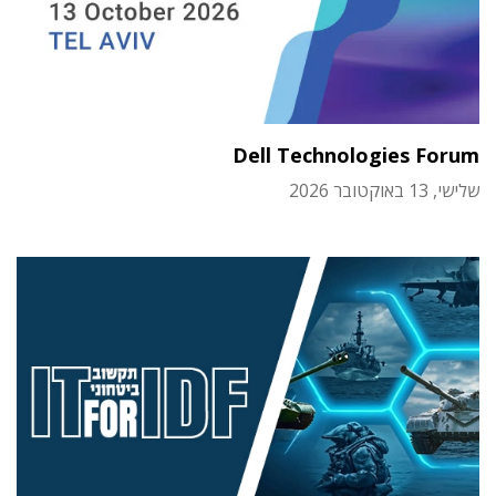
Dell Technologies Forum
שלישי, 13 באוקטובר 2026