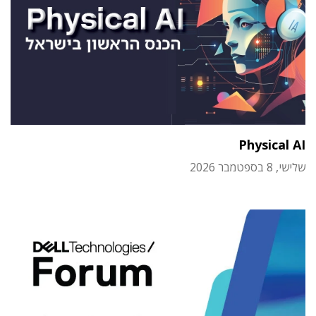
Physical AI
שלישי, 8 בספטמבר 2026