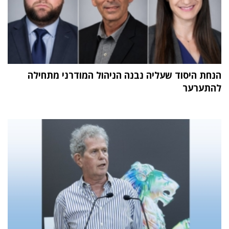
הנחת היסוד שעליה נבנה הניהול המודרני מתחילה
להתערער