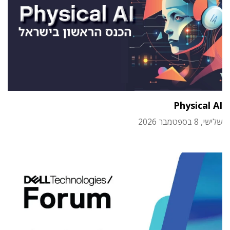
Physical AI
שלישי, 8 בספטמבר 2026