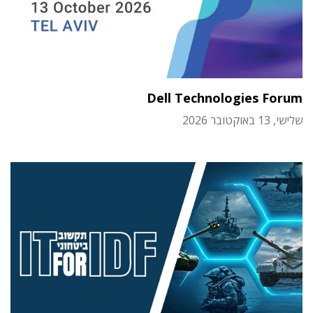
Dell Technologies Forum
שלישי, 13 באוקטובר 2026