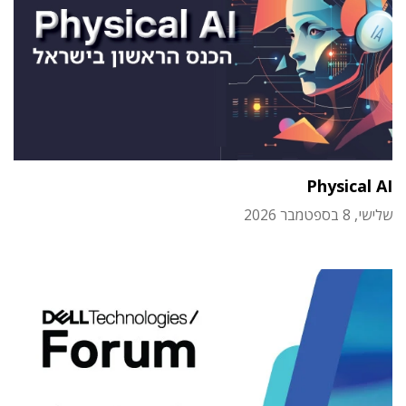
Physical AI
שלישי, 8 בספטמבר 2026