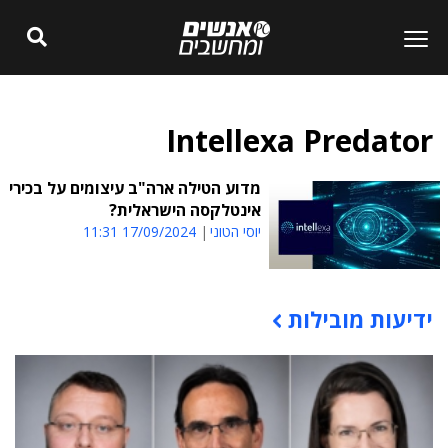
Intellexa Predator
מדוע הטילה ארה"ב עיצומים על בכירי
אינטלקסה הישראלית?
יוסי הטוני
17/09/2024 11:31
ידיעות מובילות
תוכן פרסומי