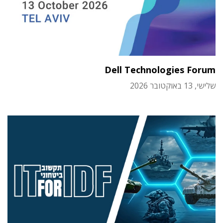
Dell Technologies Forum
שלישי, 13 באוקטובר 2026