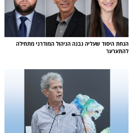
הנחת היסוד שעליה נבנה הניהול המודרני מתחילה
להתערער