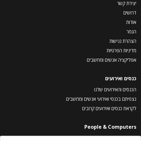
יצירת קשר
דרושים
אודות
הנמר
הצהרת נגישות
מדיניות הפרטיות
אפליקציה אנשים ומחשבים
כנסים ואירועים
הכנסים והאירועים שלנו
נצפיתם בכנסי ואירועי אנשים ומחשבים
לקראת כנסים ואירועים קרובים
People & Computers
About Us