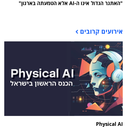
"האתגר הגדול אינו ה-AI אלא הטמעתה בארגון"
תוכן פרסומי
אירועים קרובים
Physical AI