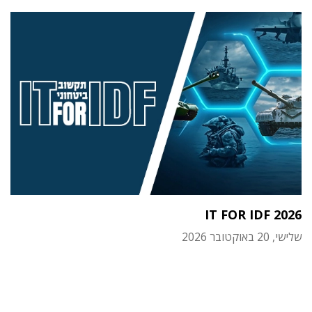
IT FOR IDF 2026
שלישי, 20 באוקטובר 2026