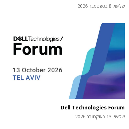
שלישי, 8 בספטמבר 2026
Dell Technologies Forum
שלישי, 13 באוקטובר 2026