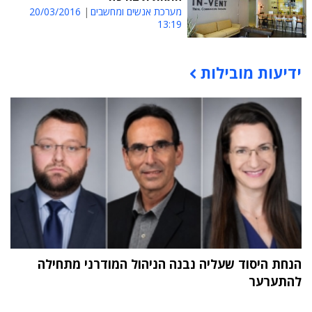
מערכת אנשים ומחשבים
20/03/2016
13:19
ידיעות מובילות
תוכן פרסומי
הנחת היסוד שעליה נבנה הניהול המודרני מתחילה
להתערער