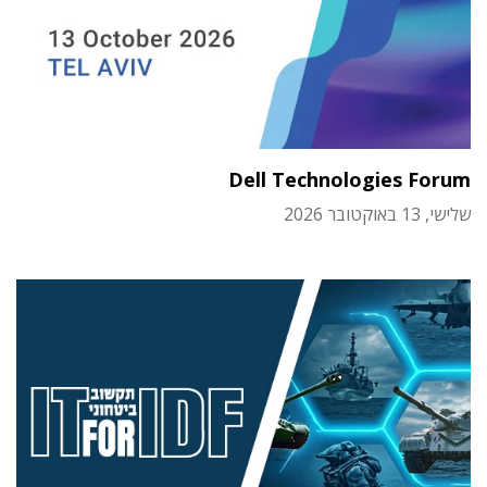
Dell Technologies Forum
שלישי, 13 באוקטובר 2026