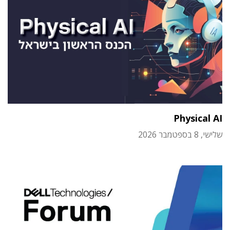
Physical AI
שלישי, 8 בספטמבר 2026