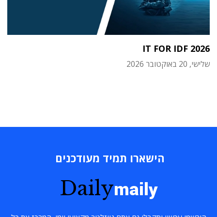
IT FOR IDF 2026
שלישי, 20 באוקטובר 2026
הישארו תמיד מעודכנים
Daily
maily