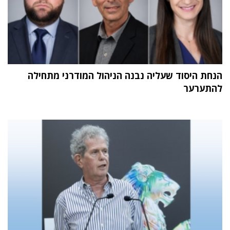
הנחת היסוד שעליה נבנה הניהול המודרני מתחילה
להתערער