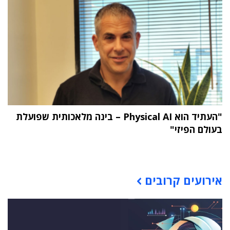
"העתיד הוא Physical AI – בינה מלאכותית שפועלת
בעולם הפיזי"
תוכן פרסומי
אירועים קרובים