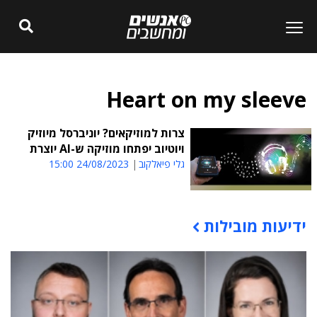
Heart on my sleeve
צרות למוזיקאים? יוניברסל מיוזיק
ויוטיוב יפתחו מוזיקה ש-AI יוצרת
גלי פיאלקוב
24/08/2023 15:00
ידיעות מובילות
תוכן פרסומי