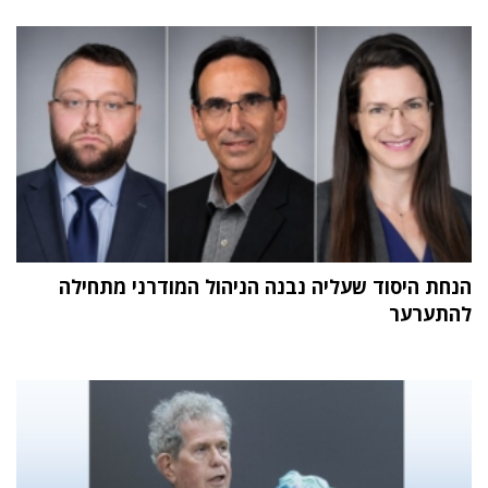
הנחת היסוד שעליה נבנה הניהול המודרני מתחילה
להתערער