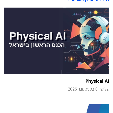
Physical AI
שלישי, 8 בספטמבר 2026