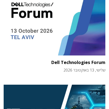
Dell Technologies Forum
שלישי, 13 באוקטובר 2026