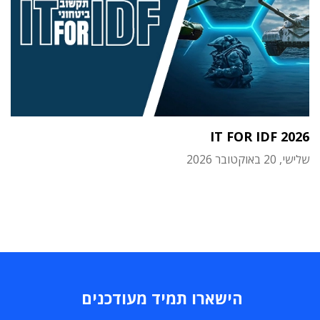
IT FOR IDF 2026
שלישי, 20 באוקטובר 2026
הישארו תמיד מעודכנים