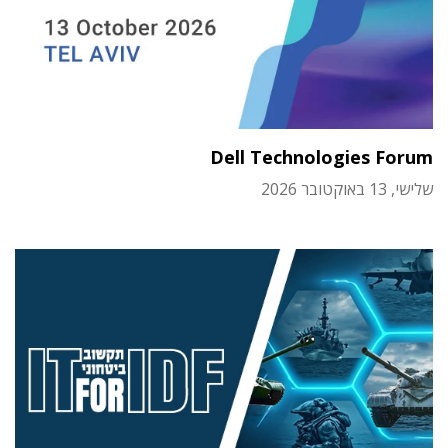
Dell Technologies Forum
שלישי, 13 באוקטובר 2026