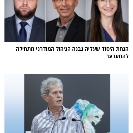
הנחת היסוד שעליה נבנה הניהול המודרני מתחילה
להתערער