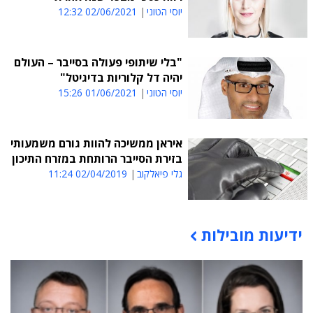
יוסי הטוני
02/06/2021 12:32
"בלי שיתופי פעולה בסייבר – העולם
יהיה דל קלוריות בדיגיטל"
יוסי הטוני
01/06/2021 15:26
איראן ממשיכה להוות גורם משמעותי
בזירת הסייבר הרותחת במזרח התיכון
גלי פיאלקוב
02/04/2019 11:24
ידיעות מובילות
תוכן פרסומי