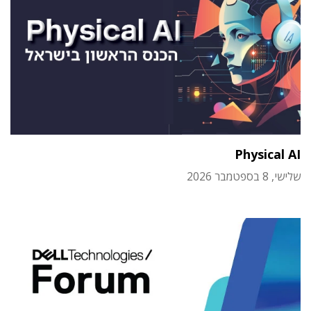
Physical AI
שלישי, 8 בספטמבר 2026