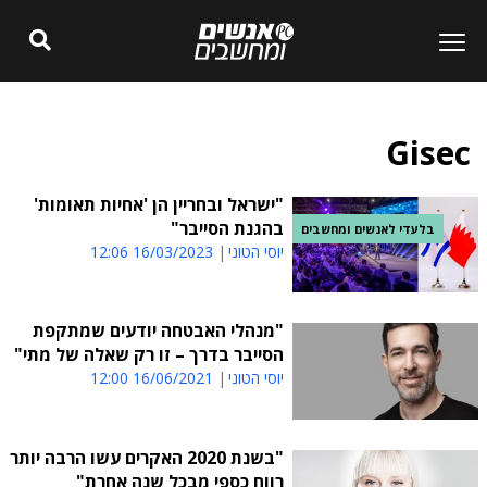
Gisec
"ישראל ובחריין הן 'אחיות תאומות'
בהגנת הסייבר"
בלעדי לאנשים ומחשבים
יוסי הטוני
16/03/2023 12:06
"מנהלי האבטחה יודעים שמתקפת
הסייבר בדרך – זו רק שאלה של מתי"
יוסי הטוני
16/06/2021 12:00
"בשנת 2020 האקרים עשו הרבה יותר
רווח כספי מבכל שנה אחרת"