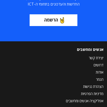
החדשות והעדכונים בתחומי ה-ICT
הרשמה
אנשים ומחשבים
יצירת קשר
דרושים
אודות
הנמר
הצהרת נגישות
מדיניות הפרטיות
אפליקציה אנשים ומחשבים