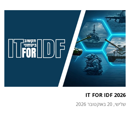
IT FOR IDF 2026
שלישי, 20 באוקטובר 2026