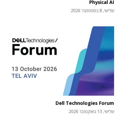
Physical AI
שלישי, 8 בספטמבר 2026
Dell Technologies Forum
שלישי, 13 באוקטובר 2026