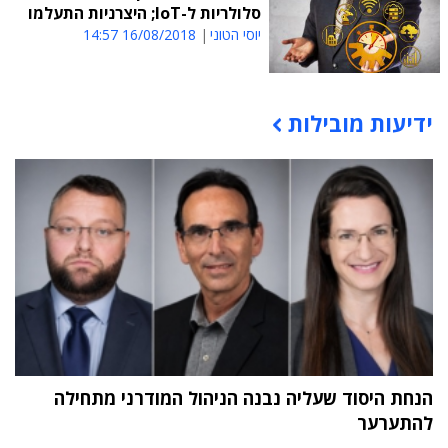
סלולריות ל-IoT; היצרניות התעלמו
יוסי הטוני
16/08/2018 14:57
ידיעות מובילות
תוכן פרסומי
הנחת היסוד שעליה נבנה הניהול המודרני מתחילה
להתערער