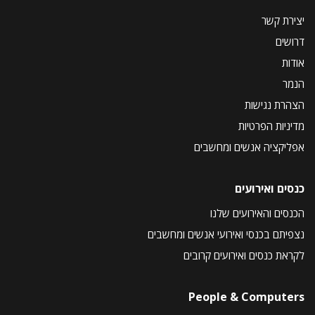
יצירת קשר
דרושים
אודות
הנמר
הצהרת נגישות
מדיניות הפרטיות
אפליקציה אנשים ומחשבים
כנסים ואירועים
הכנסים והאירועים שלנו
נצפיתם בכנסי ואירועי אנשים ומחשבים
לקראת כנסים ואירועים קרובים
People & Computers