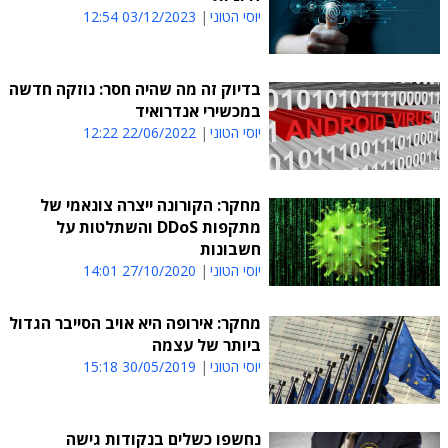
יוסי הטוני
03/12/2023 12:54
בדיוק זה מה שהיה חסר: נוזקה חדשה
במכשירי אנדרואיד
יוסי הטוני
22/06/2022 12:22
מחקר: הקורונה ייצרה צונאמי של
מתקפות DDoS והשתלטות על
חשבונות
יוסי הטוני
27/10/2020 14:01
מחקר: אירופה היא אויב הסייבר הגדול
ביותר של עצמה
יוסי הטוני
30/05/2019 15:18
נחשפו כשלים בנקודות גישה