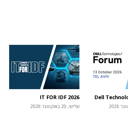
IT FOR IDF 2026
Dell Technol
שלישי, 20 באוקטובר 2026