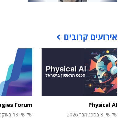
אירועים קרובים
ogies Forum
Physical AI
שלישי, 8 בספטמבר 2026
שלישי, 13 באוקטובר 2026