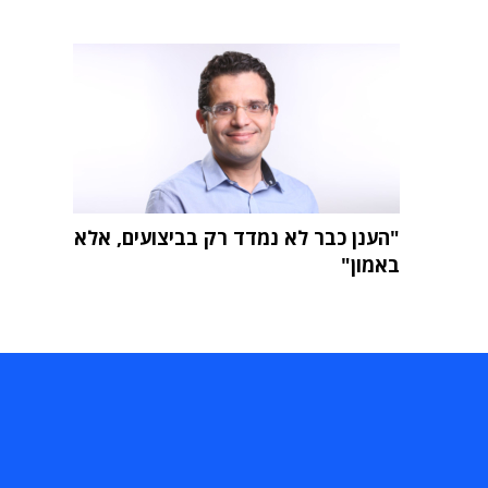
"הענן כבר לא נמדד רק בביצועים, אלא
באמון"