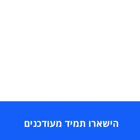
הישארו תמיד מעודכנים