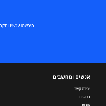
הירשמו עכשיו ותקבלו
אנשים ומחשבים
יצירת קשר
דרושים
אודות