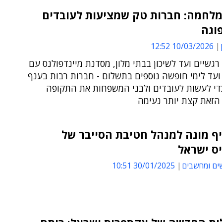
מלחמה: חברות טק שמציעות לעובדים
וגה
10/03/2026 12:52
רגשיים ועד לשיכון בבתי מלון, מסדנת מיינדפולנס עם
 ועד לימי חופשה נוספים בתשלום - חברות רבות בענף
כדי לעשות לעובדים ולבני המשפחות את התקופה
הזאת קצת יותר נעימה
יף מונה למנהל חטיבת הסייבר של
ס ישראל
ים ומחשבים
30/01/2025 10:51