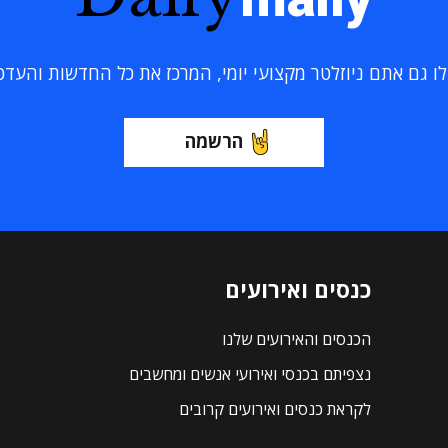
 גם אתם ניוזלטר מקצועי יומי, המרכז את כל החדשות והעדכוני
הרשמה
כנסים ואירועים
הכנסים והאירועים שלנו
נצפיתם בכנסי ואירועי אנשים ומחשבים
לקראת כנסים ואירועים קרובים