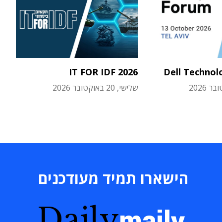
IT FOR IDF 2026
Dell Technol
שלישי, 20 באוקטובר 2026
הישארו תמיד מעודכנים
Daily
maily