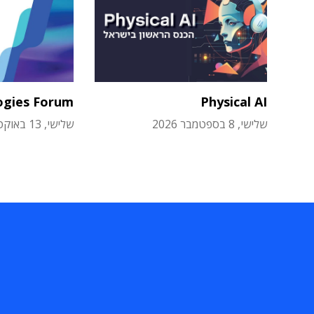
ogies Forum
Physical AI
שלישי, 8 בספטמבר 2026
שלישי, 13 באוקטובר 2026