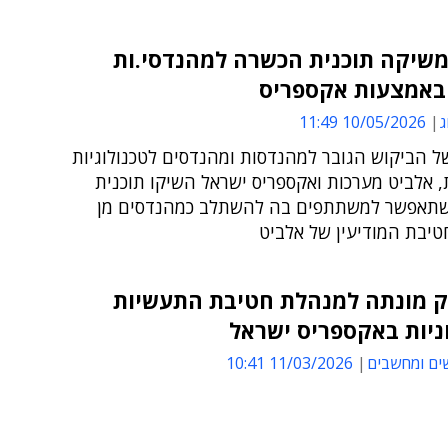
משיקה תוכנית הכשרה למהנדסי.ות
באמצעות אקספריס
ג
10/05/2026 11:49
ל הביקוש הגובר למהנדסות ומהנדסים לטכנולוגיות
, אלביט מערכות ואקספריס ישראל השיקו תוכנית
תאפשר למשתתפים בה להשתלב כמהנדסים מן
טיבת המודיעין של אלביט
רק מונתה למנהלת חטיבת התעשיות
ניות באקספריס ישראל
ים ומחשבים
11/03/2026 10:41