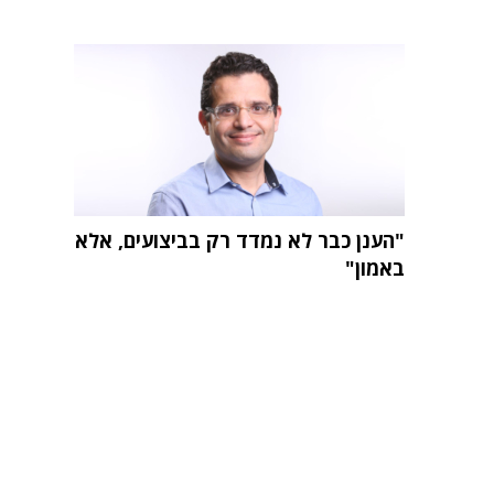
"הענן כבר לא נמדד רק בביצועים, אלא
באמון"