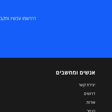
הירשמו עכשיו ותקבלו
אנשים ומחשבים
יצירת קשר
דרושים
אודות
הנמר