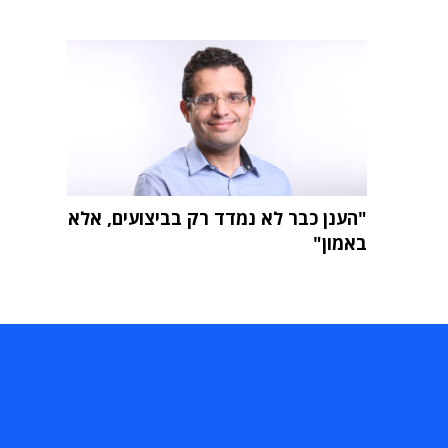
"הענן כבר לא נמדד רק בביצועים, אלא
באמון"