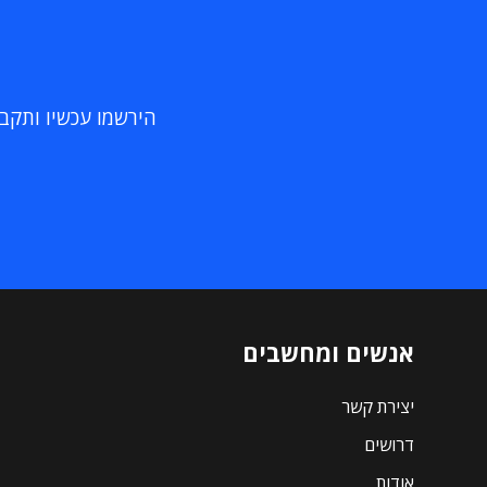
הירשמו עכשיו ותקבלו
אנשים ומחשבים
יצירת קשר
דרושים
אודות