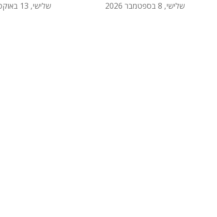
שלישי, 8 בספטמבר 2026
שלישי, 13 באוקטובר 2026