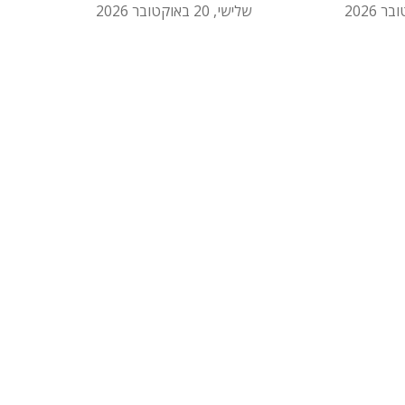
שלישי, 20 באוקטובר 2026