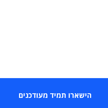
הישארו תמיד מעודכנים