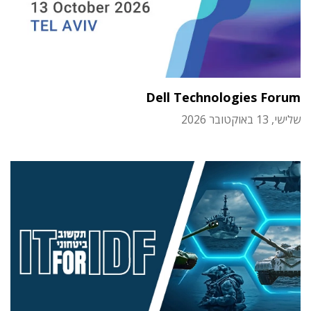
Dell Technologies Forum
שלישי, 13 באוקטובר 2026