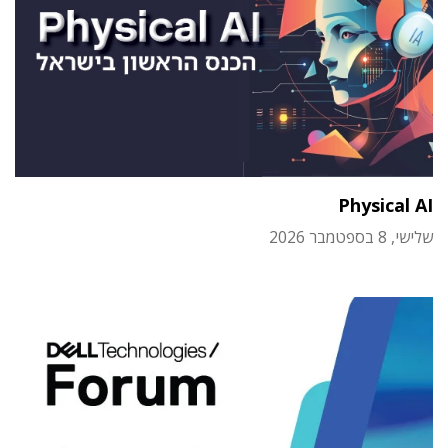
Physical AI
שלישי, 8 בספטמבר 2026