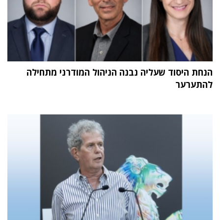
הנחת היסוד שעליה נבנה הניהול המודרני מתחילה
להתערער