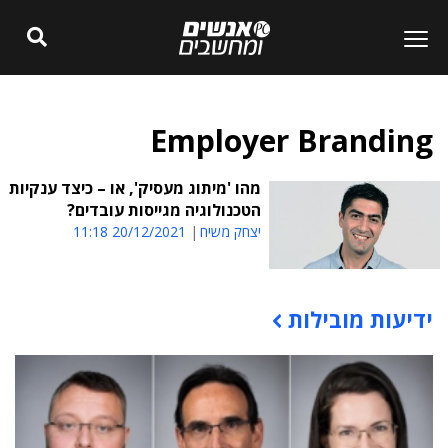
Employer Branding
מהו 'מיתוג מעסיק', או – כיצד ענקיות
הטכנולוגיה מגייסות עובדים?
יצחק משיח
20/12/2021 11:18
ידיעות מובילות
תוכן פרסומי