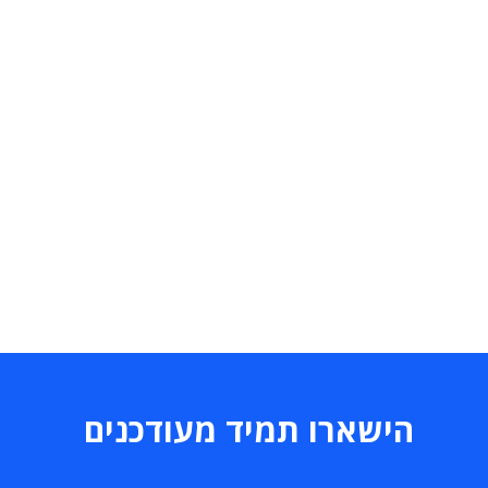
הישארו תמיד מעודכנים