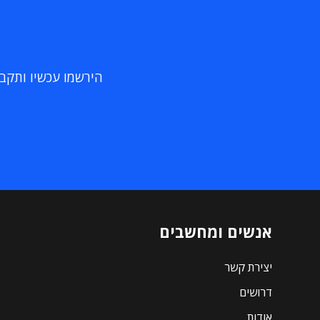
הירשמו עכשיו ותקבלו
אנשים ומחשבים
יצירת קשר
דרושים
אודות