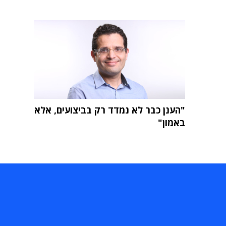
"הענן כבר לא נמדד רק בביצועים, אלא
באמון"