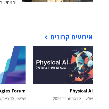
והמחשוב ה
אירועים קרובים
ogies Forum
Physical AI
שלישי, 8 בספטמבר 2026
שלישי, 13 באוקטובר 2026