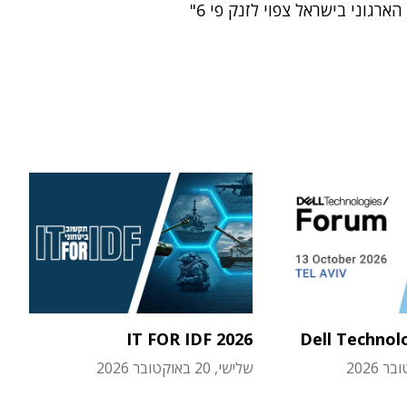
ארגוני בישראל צפוי לזנק פי 6"
IT FOR IDF 2026
Dell Technol
שלישי, 20 באוקטובר 2026