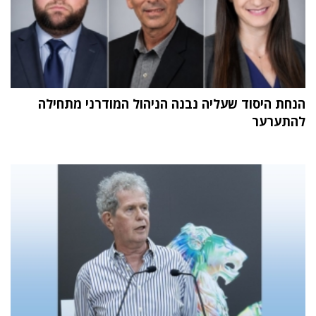
הנחת היסוד שעליה נבנה הניהול המודרני מתחילה
להתערער