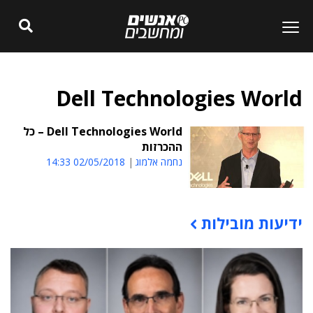
Dell Technologies World
Dell Technologies World – כל
ההכרזות
נחמה אלמוג
02/05/2018 14:33
ידיעות מובילות
תוכן פרסומי