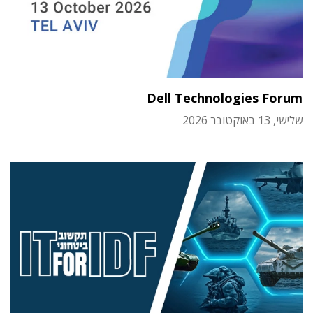
Dell Technologies Forum
שלישי, 13 באוקטובר 2026