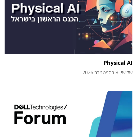
Physical AI
שלישי, 8 בספטמבר 2026