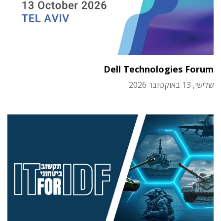
Dell Technologies Forum
שלישי, 13 באוקטובר 2026