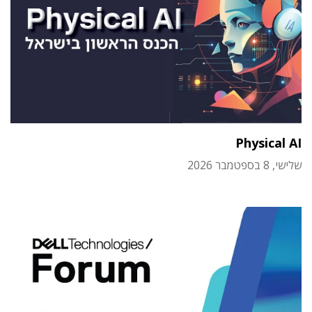
Physical AI
שלישי, 8 בספטמבר 2026