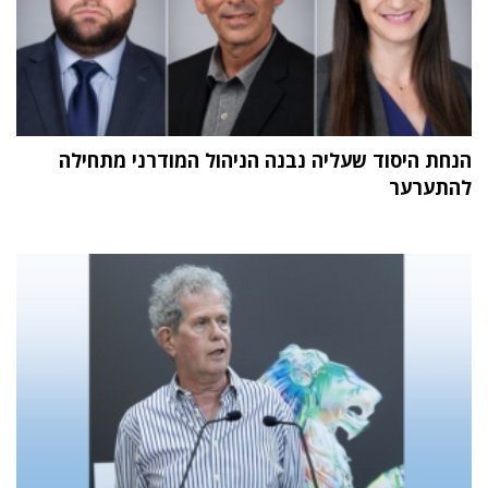
הנחת היסוד שעליה נבנה הניהול המודרני מתחילה
להתערער