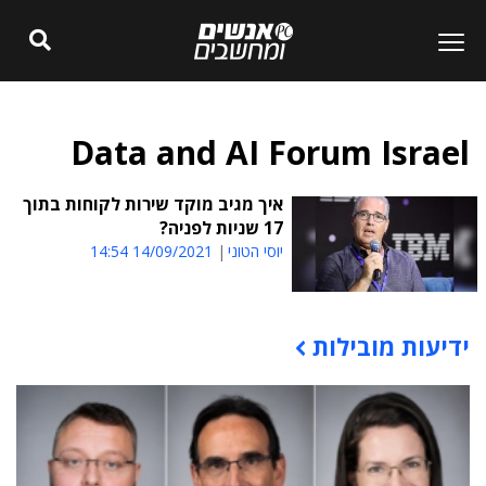
Data and AI Forum Israel
איך מגיב מוקד שירות לקוחות בתוך
17 שניות לפניה?
יוסי הטוני
14/09/2021 14:54
ידיעות מובילות
תוכן פרסומי