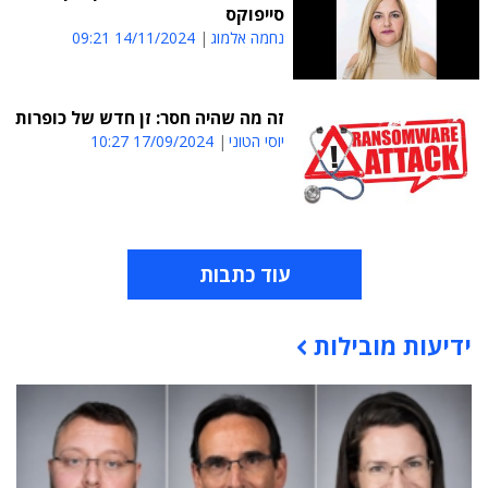
סייפוקס
נחמה אלמוג
14/11/2024 09:21
זה מה שהיה חסר: זן חדש של כופרות
יוסי הטוני
17/09/2024 10:27
עוד כתבות
ידיעות מובילות
תוכן פרסומי