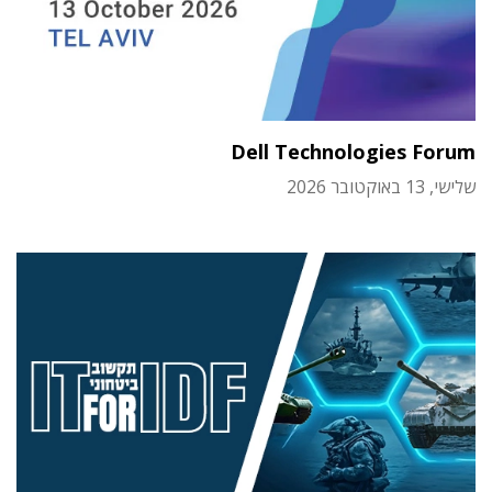
Dell Technologies Forum
שלישי, 13 באוקטובר 2026