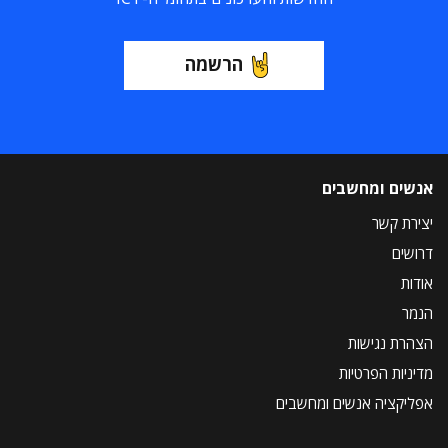
הרשמה
אנשים ומחשבים
יצירת קשר
דרושים
אודות
הנמר
הצהרת נגישות
מדיניות הפרטיות
אפליקציה אנשים ומחשבים