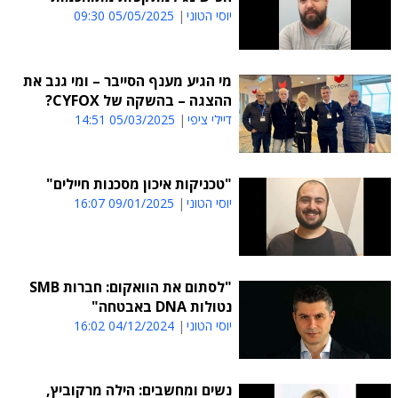
יוסי הטוני
05/05/2025 09:30
מי הגיע מענף הסייבר – ומי גנב את
ההצגה – בהשקה של CYFOX?
דיילי ציפי
05/03/2025 14:51
"טכניקות איכון מסכנות חיילים"
יוסי הטוני
09/01/2025 16:07
"לסתום את הוואקום: חברות SMB
נטולות DNA באבטחה"
יוסי הטוני
04/12/2024 16:02
נשים ומחשבים: הילה מרקוביץ,