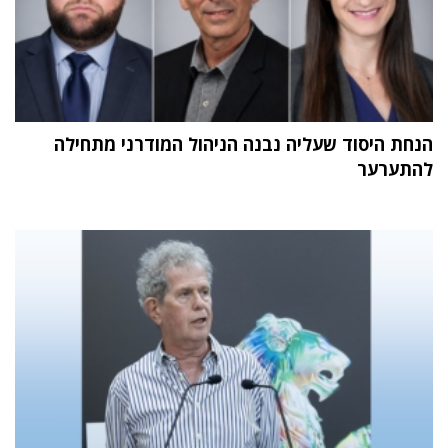
הנחת היסוד שעליה נבנה הניהול המודרני מתחילה
להתערער