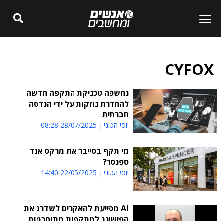
CYFOX
נחשפה טכניקת התקפה חדשה
להחדרת נוזקות על ידי הנדסה
חברתית
יוסי הטוני
28/07/2025 08:28
מי תקף בסייבר את מרקס אנד
ספנסר?
יוסי הטוני
22/05/2025 14:40
AI מסייעת להאקרים לשדרג את
הפישינג למתקפות מתוחכמות