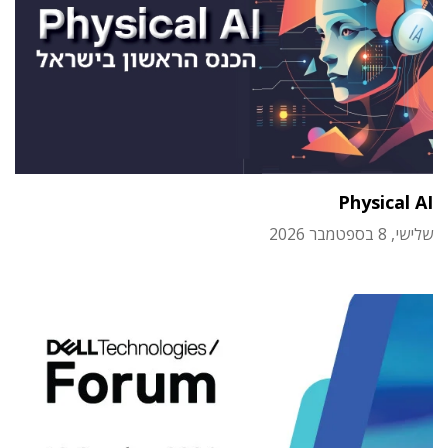
Physical AI
שלישי, 8 בספטמבר 2026