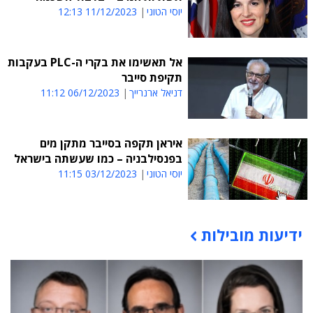
יוסי הטוני
11/12/2023 12:13
אל תאשימו את בקרי ה-PLC בעקבות
תקיפת סייבר
דניאל ארנרייך
06/12/2023 11:12
איראן תקפה בסייבר מתקן מים
בפנסילבניה – כמו שעשתה בישראל
יוסי הטוני
03/12/2023 11:15
ידיעות מובילות
תוכן פרסומי