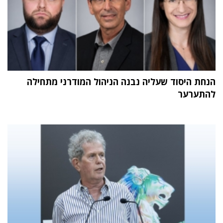
הנחת היסוד שעליה נבנה הניהול המודרני מתחילה
להתערער