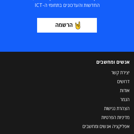
החדשות והעדכונים בתחומי ה-ICT
הרשמה
אנשים ומחשבים
יצירת קשר
דרושים
אודות
הנמר
הצהרת נגישות
מדיניות הפרטיות
אפליקציה אנשים ומחשבים