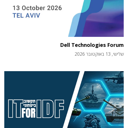
Dell Technologies Forum
שלישי, 13 באוקטובר 2026