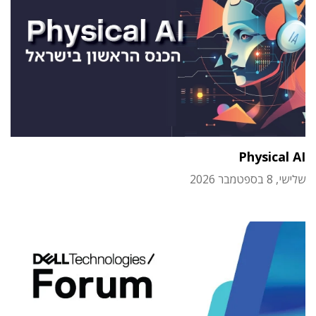
Physical AI
שלישי, 8 בספטמבר 2026