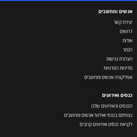
אנשים ומחשבים
יצירת קשר
דרושים
אודות
הנמר
הצהרת נגישות
מדיניות הפרטיות
אפליקציה אנשים ומחשבים
כנסים ואירועים
הכנסים והאירועים שלנו
נצפיתם בכנסי ואירועי אנשים ומחשבים
לקראת כנסים ואירועים קרובים