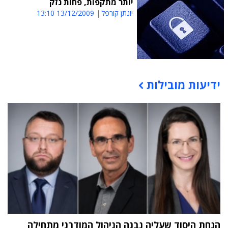
יותר מתקפות, פחות נזק
יונתן קורפל
13/12/2009 13:10
ידיעות מובילות
תוכן פרסומי
הנחת היסוד שעליה נבנה הניהול המודרני מתחילה