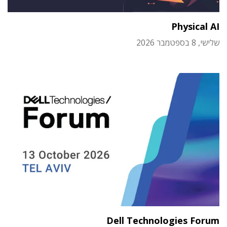
Physical AI
שלישי, 8 בספטמבר 2026
Dell Technologies Forum