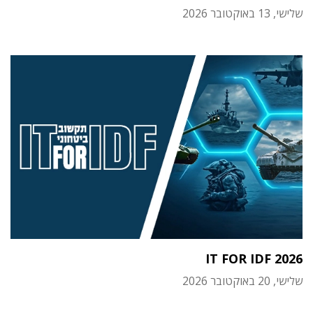
שלישי, 13 באוקטובר 2026
IT FOR IDF 2026
שלישי, 20 באוקטובר 2026