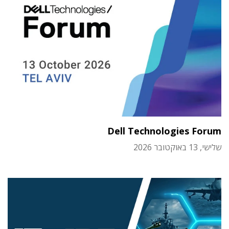
Dell Technologies Forum
שלישי, 13 באוקטובר 2026