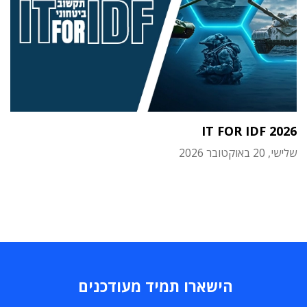
IT FOR IDF 2026
שלישי, 20 באוקטובר 2026
הישארו תמיד מעודכנים