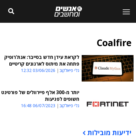
Coalfire
לקראת עידן חדש בסייבר: אנת'רופיק
פתחה את מיתוס לארגונים קריטיים
גלי פיאלקוב
03/06/2026 12:32
יותר מ-300 אלף פיירוולים של פורטינט
חשופים לפגיעות
גלי פיאלקוב
06/07/2023 16:48
ידיעות מובילות
תוכן פרסומי