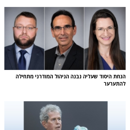
הנחת היסוד שעליה נבנה הניהול המודרני מתחילה
להתערער