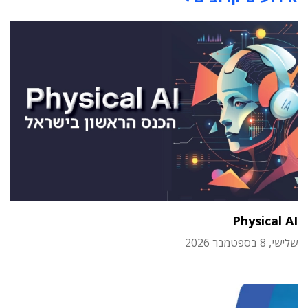
Physical AI
שלישי, 8 בספטמבר 2026