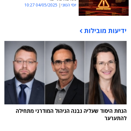
יוסי הטוני
04/05/2025 10:27
ידיעות מובילות
תוכן פרסומי
הנחת היסוד שעליה נבנה הניהול המודרני מתחילה
להתערער