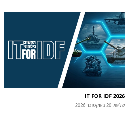
IT FOR IDF 2026
שלישי, 20 באוקטובר 2026