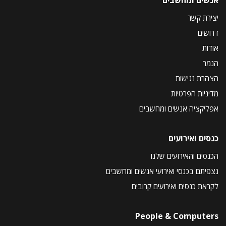
יצירת קשר
דרושים
אודות
הנמר
הצהרת נגישות
מדיניות הפרטיות
אפליקציה אנשים ומחשבים
כנסים ואירועים
הכנסים והאירועים שלנו
נצפיתם בכנסי ואירועי אנשים ומחשבים
לקראת כנסים ואירועים קרובים
People & Computers