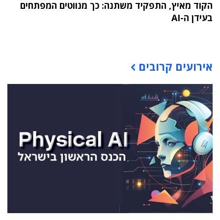
הקוד מאיץ, התפקיד משתנה: כך מנווטים המפתחים
בעידן ה-AI
תוכן פרסומי
אירועים קרובים