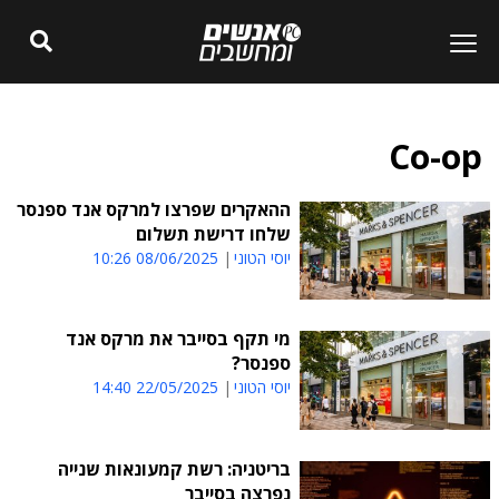
Co-op
ההאקרים שפרצו למרקס אנד ספנסר
שלחו דרישת תשלום
יוסי הטוני
08/06/2025 10:26
מי תקף בסייבר את מרקס אנד
ספנסר?
יוסי הטוני
22/05/2025 14:40
בריטניה: רשת קמעונאות שנייה
נפרצה בסייבר