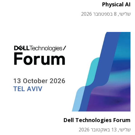
Physical AI
שלישי, 8 בספטמבר 2026
Dell Technologies Forum
שלישי, 13 באוקטובר 2026