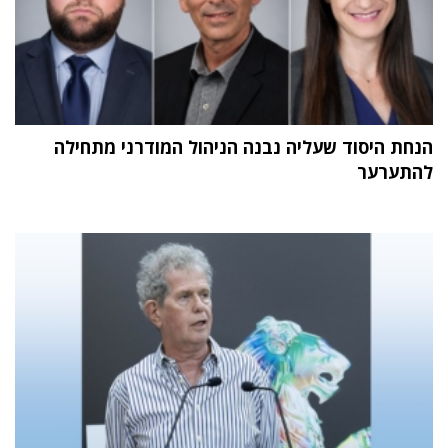
הנחת היסוד שעליה נבנה הניהול המודרני מתחילה
להתערער