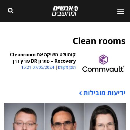
Clean rooms
קומוולט משיקה את Cleanroom
Recovery – פתרון DR פורץ דרך
תוכן מקודם
07/05/2024 15:21
ידיעות מובילות
תוכן פרסומי