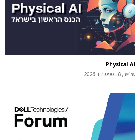
Physical AI
שלישי, 8 בספטמבר 2026