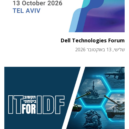
Dell Technologies Forum
שלישי, 13 באוקטובר 2026